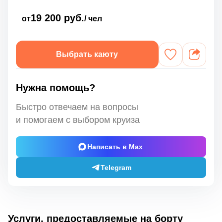
19 200 руб.
от
/ чел
Выбрать каюту
Нужна помощь?
Быстро отвечаем на вопросы
и помогаем с выбором круиза
Написать в Max
Telegram
Услуги, предоставляемые на борту