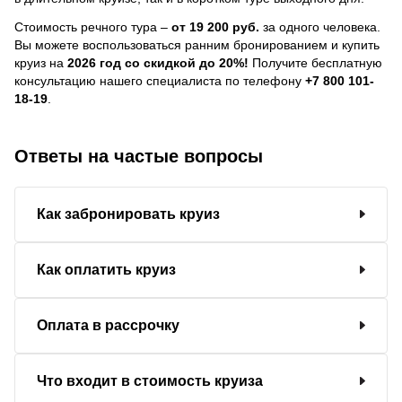
Стоимость речного тура –
от 19 200 руб.
за одного человека.
Вы можете воспользоваться ранним бронированием и купить
круиз на
2026 год со скидкой до 20%!
Получите бесплатную
консультацию нашего специалиста по телефону
+7 800 101-
18-19
.
Ответы на частые вопросы
Как забронировать круиз
Как оплатить круиз
Оплата в рассрочку
Что входит в стоимость круиза