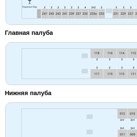
Главная палуба
Нижняя палуба