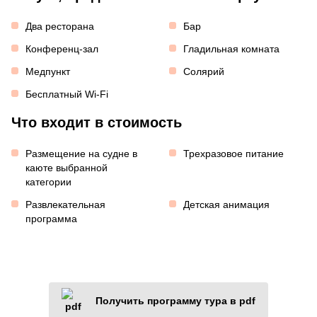
Два ресторана
Бар
Конференц-зал
Гладильная комната
Медпункт
Солярий
Бесплатный Wi-Fi
Что входит в стоимость
Размещение на судне в
Трехразовое питание
каюте выбранной
категории
Развлекательная
Детская анимация
программа
Получить программу тура в pdf