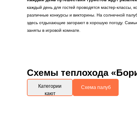
каждый день для гостей проводятся мастер-классы, к
различные конкурсы и викторины. На солнечной палу
здесь отдыхающие загорают в хорошую погоду. Самы
заняты в игровой комнате.
Схемы
теплохода «Бор
Категории
Схема палуб
кают