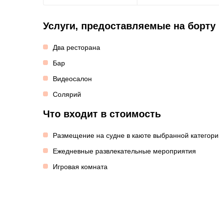
Услуги, предоставляемые на борту
Два ресторана
Бар
Видеосалон
Солярий
Что входит в стоимость
Размещение на судне в каюте выбранной категори
Ежедневные развлекательные мероприятия
Игровая комната