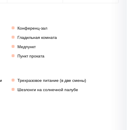
Конференц-зал
Гладильная комната
Медпункт
Пункт проката
и
Трехразовое питание (в две смены)
Шезлонги на солнечной палубе