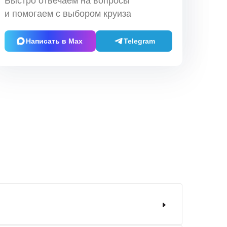
Быстро отвечаем на вопросы
и помогаем с выбором круиза
Написать в Max
Telegram