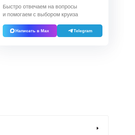
Быстро отвечаем на вопросы
и помогаем с выбором круиза
Написать в Max
Telegram