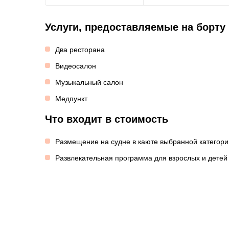
Услуги, предоставляемые на борту
Два ресторана
Видеосалон
Музыкальный салон
Медпункт
Что входит в стоимость
Размещение на судне в каюте выбранной категори
Развлекательная программа для взрослых и детей