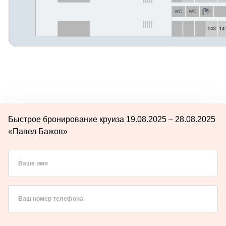
Быстрое бронирование круиза 19.08.2025 – 28.08.2025
«Павел Бажов»
Ваше имя
Ваш номер телефона