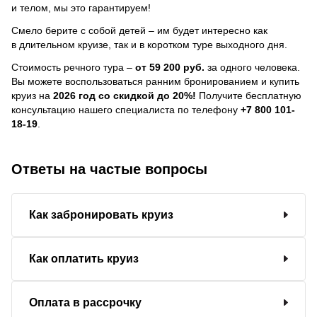
и телом, мы это гарантируем!
Смело берите с собой детей – им будет интересно как
в длительном круизе, так и в коротком туре выходного дня.
Стоимость речного тура –
от 59 200 руб.
за одного человека.
Вы можете воспользоваться ранним бронированием и купить
круиз на
2026 год со скидкой до 20%!
Получите бесплатную
консультацию нашего специалиста по телефону
+7 800 101-
18-19
.
Ответы на частые вопросы
Как забронировать круиз
Как оплатить круиз
Оплата в рассрочку