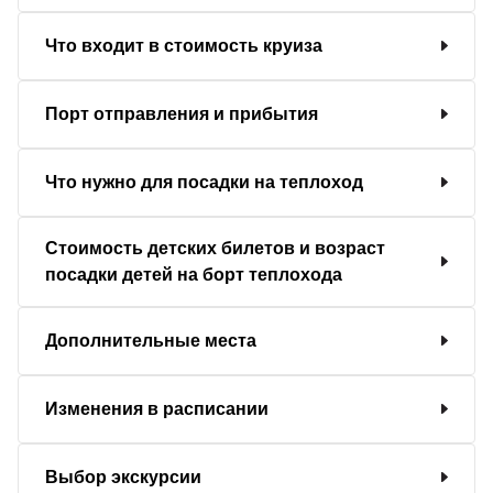
Что входит в стоимость круиза
Порт отправления и прибытия
Что нужно для посадки на теплоход
Стоимость детских билетов и возраст
посадки детей на борт теплохода
Дополнительные места
Изменения в расписании
Выбор экскурсии