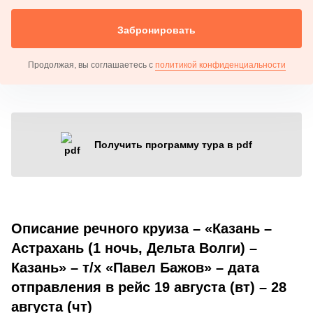
Забронировать
Продолжая, вы соглашаетесь с
политикой конфиденциальности
Получить программу тура в pdf
Описание речного круиза – «Казань –
Астрахань (1 ночь, Дельта Волги) –
Казань» – т/х «Павел Бажов» – дата
отправления в рейс 19 августа (вт) – 28
августа (чт)