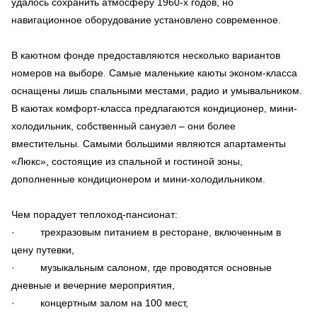
удалось сохранить атмосферу 1960-х годов, но
навигационное оборудование установлено современное.
В каютном фонде предоставляются несколько вариантов
номеров на выборе. Самые маленькие каюты эконом-класса
оснащены лишь спальными местами, радио и умывальником.
В каютах комфорт-класса предлагаются кондиционер, мини-
холодильник, собственный санузел – они более
вместительны. Самыми большими являются апартаменты
«Люкс», состоящие из спальной и гостиной зоны,
дополненные кондиционером и мини-холодильником.
Чем порадует теплоход-пансионат:
· трехразовым питанием в ресторане, включенным в
цену путевки,
· музыкальным салоном, где проводятся основные
дневные и вечерние мероприятия,
· концертным залом на 100 мест,