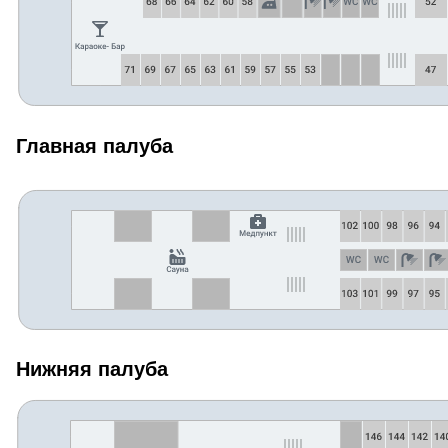
Главная палуба
Нижняя палуба