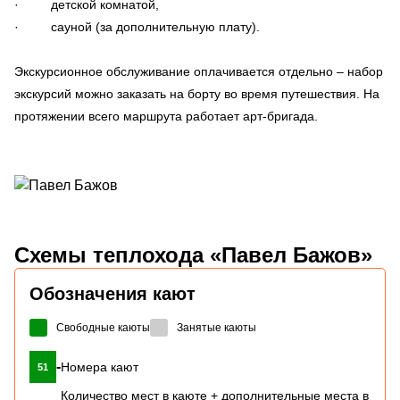
· детской комнатой,
· сауной (за дополнительную плату).
Экскурсионное обслуживание оплачивается отдельно – набор
экскурсий можно заказать на борту во время путешествия. На
протяжении всего маршрута работает арт-бригада.
Схемы
теплохода «Павел Бажов»
Обозначения кают
Свободные каюты
Занятые каюты
-
Номера кают
51
Количество мест в каюте + дополнительные места в