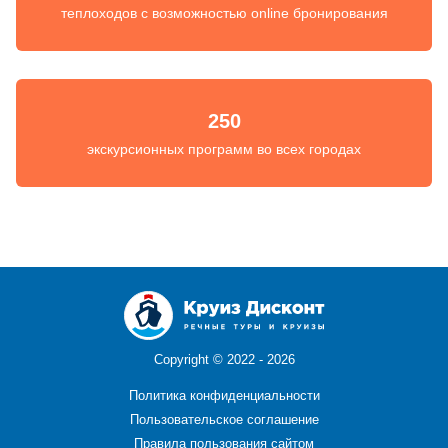
теплоходов с возможностью online бронирования
250
экскурсионных программ во всех городах
Copyright ©
2022 - 2026
Политика конфиденциальности
Пользовательское соглашение
Правила пользования сайтом