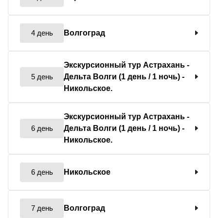
4 день
Волгоград
Экскурсионный тур Астрахань -
5 день
Дельта Волги (1 день / 1 ночь) -
Никольское.
Экскурсионный тур Астрахань -
6 день
Дельта Волги (1 день / 1 ночь) -
Никольское.
6 день
Никольское
7 день
Волгоград