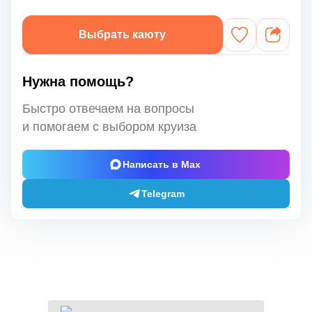
Выбрать каюту
Нужна помощь?
Быстро отвечаем на вопросы
и помогаем с выбором круиза
Написать в Max
Telegram