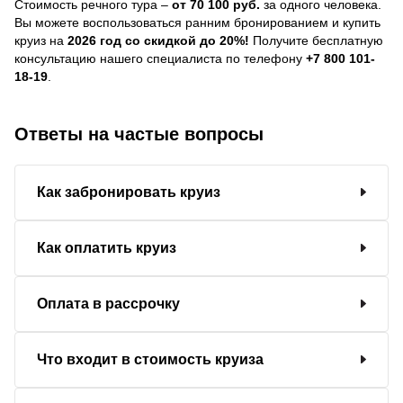
Стоимость речного тура –
от 70 100 руб.
за одного человека.
Вы можете воспользоваться ранним бронированием и купить
круиз на
2026 год со скидкой до 20%!
Получите бесплатную
консультацию нашего специалиста по телефону
+7 800 101-
18-19
.
Ответы на частые вопросы
Как забронировать круиз
Как оплатить круиз
Оплата в рассрочку
Что входит в стоимость круиза