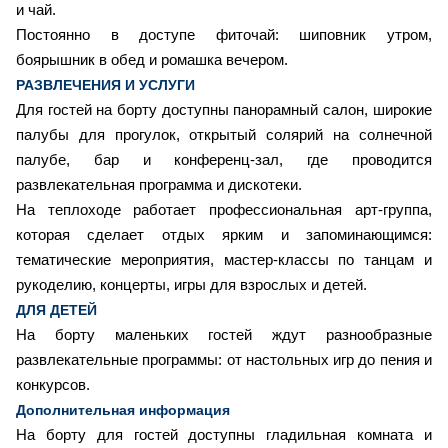
и чай.
Постоянно в доступе фиточай: шиповник утром,
боярышник в обед и ромашка вечером.
РАЗВЛЕЧЕНИЯ И УСЛУГИ
Для гостей на борту доступны панорамный салон, широкие
палубы для прогулок, открытый солярий на солнечной
палубе, бар и конференц-зал, где проводится
развлекательная программа и дискотеки.
На теплоходе работает профессиональная арт-группа,
которая сделает отдых ярким и запоминающимся:
тематические мероприятия, мастер-классы по танцам и
рукоделию, концерты, игры для взрослых и детей.
ДЛЯ ДЕТЕЙ
На борту маленьких гостей ждут разнообразные
развлекательные программы: от настольных игр до пения и
конкурсов.
Дополнительная информация
На борту для гостей доступны гладильная комната и