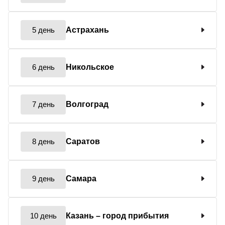
5 день
Астрахань
6 день
Никольское
7 день
Волгоград
8 день
Саратов
9 день
Самара
10 день
Казань
– город прибытия