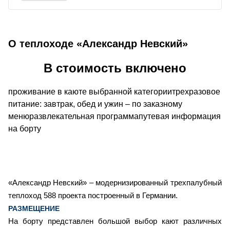
О теплоходе «Александр Невский»
В стоимость включено
проживание в каюте выбранной категориитрехразовое
питание: завтрак, обед и ужин – по заказному
менюразвлекательная программапутевая информация
на борту
«Александр Невский» – модернизированный трехпалубный
теплоход 588 проекта построенный в Германии.
РАЗМЕЩЕНИЕ
На борту представлен большой выбор кают различных