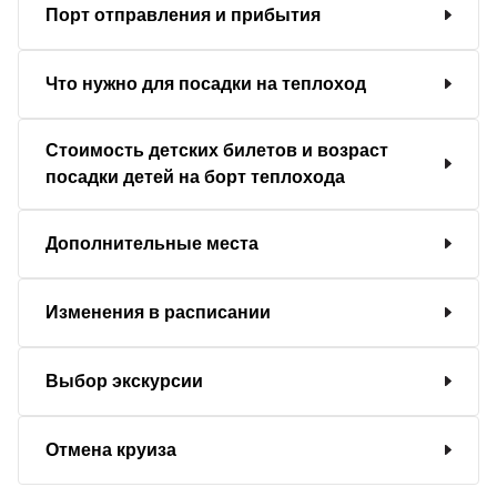
Порт отправления и прибытия
Что нужно для посадки на теплоход
Стоимость детских билетов и возраст
посадки детей на борт теплохода
Дополнительные места
Изменения в расписании
Выбор экскурсии
Отмена круиза