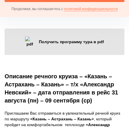
Продолжая, вы соглашаетесь с
политикой конфиденциальности
Получить программу тура в pdf
Описание речного круиза – «Казань –
Астрахань – Казань» – т/х «Александр
Невский» – дата отправления в рейс 31
августа (пн) – 09 сентября (ср)
Приглашаем Вас отправиться в увлекательный речной круиз
по маршруту
«Казань – Астрахань – Казань»
, который
пройдет на комфортабельном теплоходе
«Александр