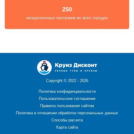
250
экскурсионных программ во всех городах
Copyright ©
2022 - 2026
Политика конфиденциальности
Пользовательское соглашение
Правила пользования сайтом
Политика в отношении обработки персональных данных
Способы расчета
Карта сайта