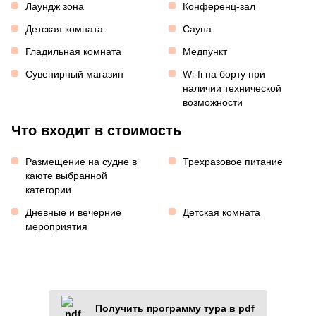
Лаундж зона
Конференц-зал
Детская комната
Сауна
Гладильная комната
Медпункт
Сувенирный магазин
Wi-fi на борту при
наличии технической
возможности
Что входит в стоимость
Размещение на судне в
Трехразовое питание
каюте выбранной
категории
Дневные и вечерние
Детская комната
мероприятия
Получить программу тура в pdf