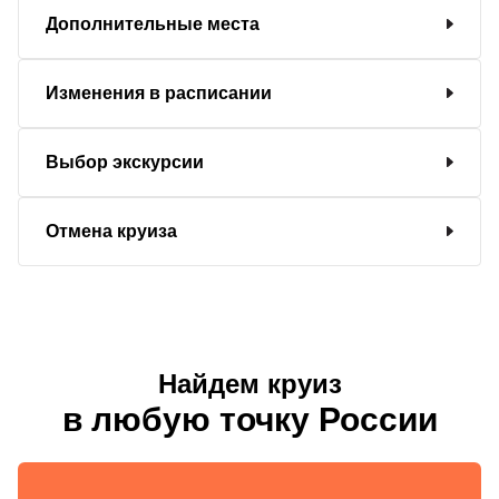
Дополнительные места
Изменения в расписании
Выбор экскурсии
Отмена круиза
Найдем круиз
в любую точку России