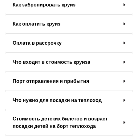
Как забронировать круиз
Как оплатить круиз
Оплата в рассрочку
Что входит в стоимость круиза
Порт отправления и прибытия
Что нужно для посадки на теплоход
Стоимость детских билетов и возраст
посадки детей на борт теплохода