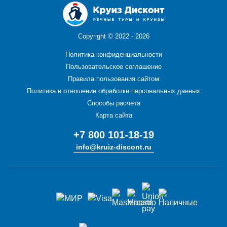
Copyright ©
2022 - 2026
Политика конфиденциальности
Пользовательское соглашение
Правила пользования сайтом
Политика в отношении обработки персональных данных
Способы расчета
Карта сайта
+7 800 101-18-19
info@kruiz-discont.ru