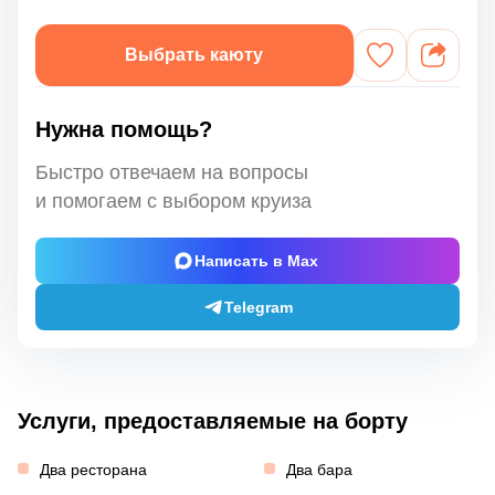
Выбрать каюту
Нужна помощь?
Быстро отвечаем на вопросы
и помогаем с выбором круиза
Написать в Max
Telegram
Услуги, предоставляемые на борту
Два ресторана
Два бара