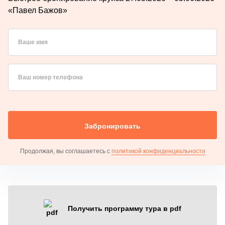
«Павел Бажов»
Ваше имя
Ваш номер телефона
Забронировать
Продолжая, вы соглашаетесь с
политикой конфиденциальности
Получить программу тура в pdf