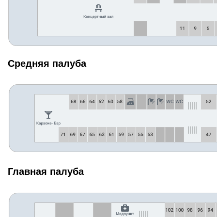
Средняя палуба
Главная палуба