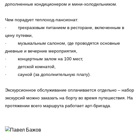
дополненные кондиционером и мини-холодильником.
Чем порадует теплоход-пансионат:
· трехразовым питанием в ресторане, включенным в
цену путевки,
· музыкальным салоном, где проводятся основные
дневные и вечерние мероприятия,
· концертным залом на 100 мест,
· детской комнатой,
· сауной (за дополнительную плату).
Экскурсионное обслуживание оплачивается отдельно – набор
экскурсий можно заказать на борту во время путешествия. На
протяжении всего маршрута работает арт-бригада.