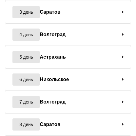
3 день
Саратов
4 день
Волгоград
5 день
Астрахань
6 день
Никольское
7 день
Волгоград
8 день
Саратов