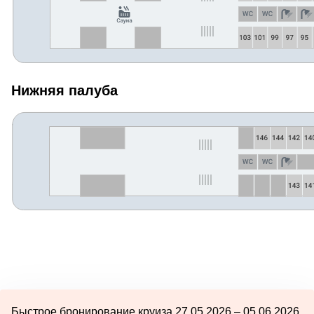
Нижняя палуба
Быстрое бронирование круиза 27.05.2026 – 05.06.2026