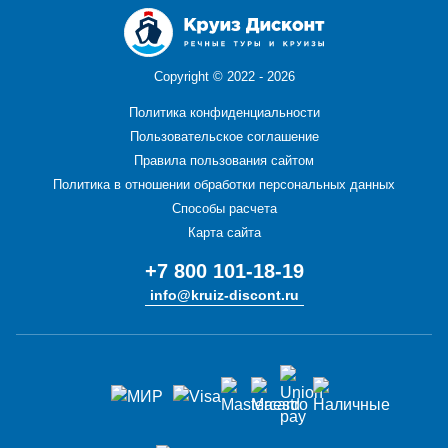
Copyright ©
2022 - 2026
Политика конфиденциальности
Пользовательское соглашение
Правила пользования сайтом
Политика в отношении обработки персональных данных
Способы расчета
Карта сайта
+7 800 101-18-19
info@kruiz-discont.ru