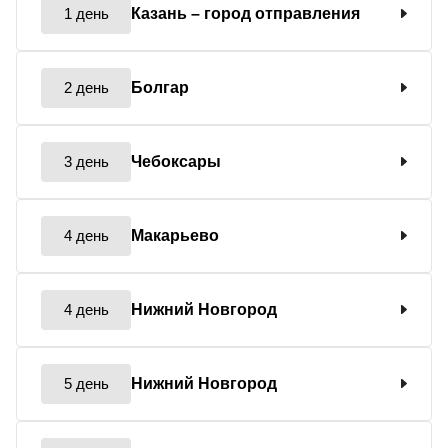
1 день
Казань
– город отправления
2 день
Болгар
3 день
Чебоксары
4 день
Макарьево
4 день
Нижний Новгород
5 день
Нижний Новгород