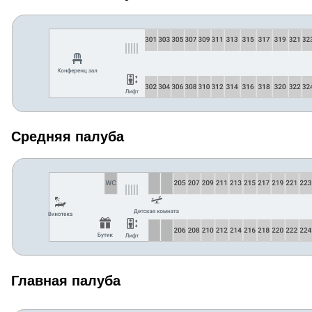
Средняя палуба
Главная палуба