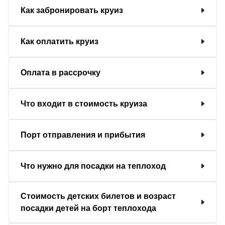
Как забронировать круиз
Как оплатить круиз
Оплата в рассрочку
Что входит в стоимость круиза
Порт отправления и прибытия
Что нужно для посадки на теплоход
Стоимость детских билетов и возраст
посадки детей на борт теплохода