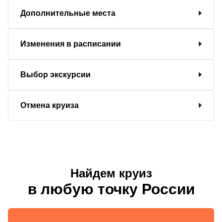
Дополнительные места
Изменения в расписании
Выбор экскурсии
Отмена круиза
Найдем круиз
в любую точку России