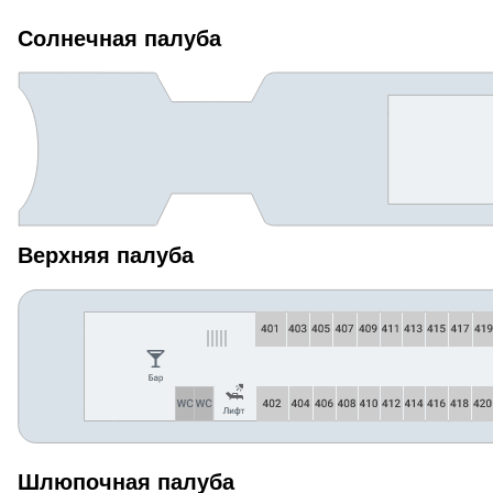
Солнечная палуба
Верхняя палуба
Шлюпочная палуба