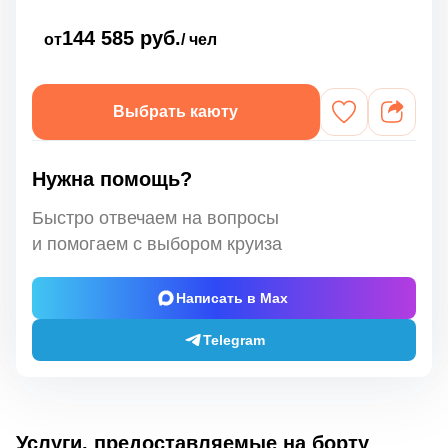
144 585 руб.
от
/ чел
Выбрать каюту
Нужна помощь?
Быстро отвечаем на вопросы
и помогаем с выбором круиза
Написать в Max
Telegram
Услуги, предоставляемые на борту