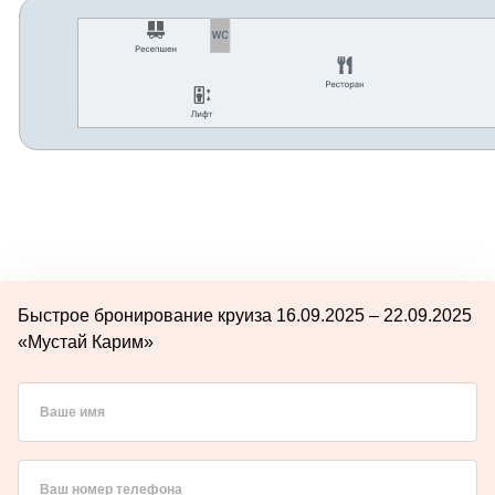
Быстрое бронирование круиза 16.09.2025 – 22.09.2025
«Мустай Карим»
Ваше имя
Ваш номер телефона