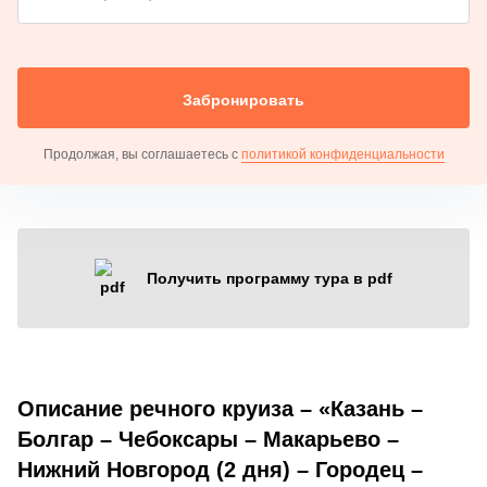
Забронировать
Продолжая, вы соглашаетесь с
политикой конфиденциальности
Получить программу тура в pdf
Описание речного круиза – «Казань –
Болгар – Чебоксары – Макарьево –
Нижний Новгород (2 дня) – Городец –