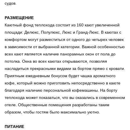
судов.
РАЗМЕЩЕНИЕ
Каютный фонд теплохода состоит из 160 кают увеличенной
площади: Делюкс, Полулюкс, Люкс и Гранд-Люкс. В каютах с
комфортом могут разместиться от одного до четырех человек
в зависимости от выбранной категории. Важной особенностью
всех кают является наличие панорамных окон от пола до
потолка. Окна во всех каютах открываются, позволяя
насладиться прекрасными видами за бортом прямо с кровати.
Приятным ежедневным бонусом будет чашка ароматного
кофе, который можно приготовить непосредственно в каюте
благодаря наличию персональной кофемашины. На борту
теплохода может показаться, что вы оказались в современном
отеле. Общественные помещения разработаны таким
образом, чтобы гостям было максимально уютно.
ПИТАНИЕ