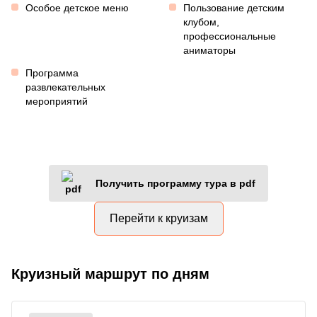
Особое детское меню
Пользование детским
клубом,
профессиональные
аниматоры
Программа
развлекательных
мероприятий
Получить программу тура в pdf
Перейти к круизам
Круизный маршрут по дням