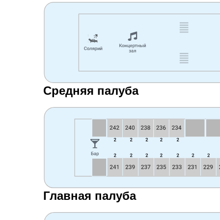
Средняя палуба
Главная палуба