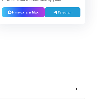
Написать в Max
Telegram