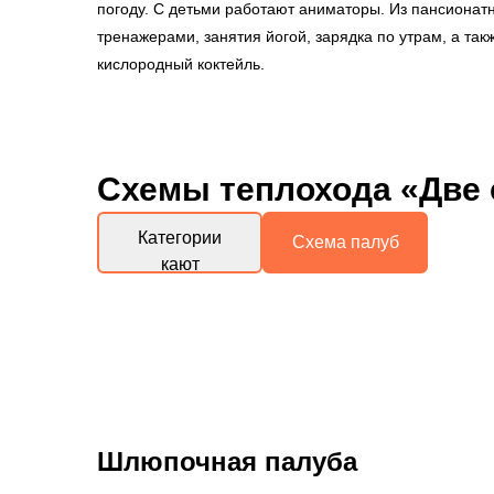
погоду. С детьми работают аниматоры. Из пансионат
тренажерами, занятия йогой, зарядка по утрам, а та
кислородный коктейль.
Схемы
теплохода «Две
Категории
Схема палуб
кают
Шлюпочная палуба