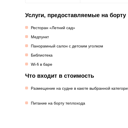
Услуги, предоставляемые на борту
Ресторан «Летний сад»
Медпункт
Панорамный салон с детским уголком
Библиотека
Wi-fi в баре
Что входит в стоимость
Размещение на судне в каюте выбранной категори
Питание на борту теплохода