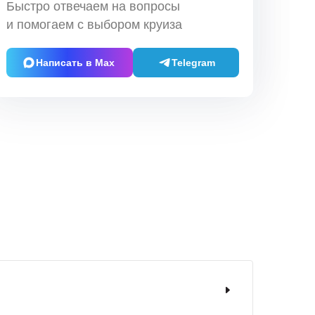
Быстро отвечаем на вопросы
и помогаем с выбором круиза
Написать в Max
Telegram