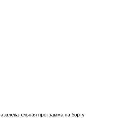
развлекательная программа на борту