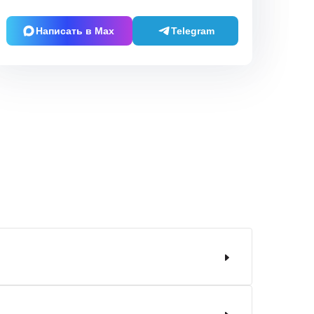
Написать в Max
Telegram