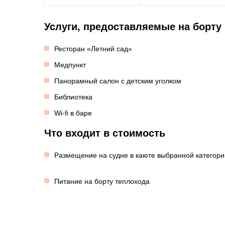
Услуги, предоставляемые на борту
Ресторан «Летний сад»
Медпункт
Панорамный салон с детским уголком
Библиотека
Wi-fi в баре
Что входит в стоимость
Размещение на судне в каюте выбранной категори
Питание на борту теплохода