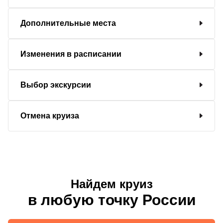
Дополнительные места
Изменения в расписании
Выбор экскурсии
Отмена круиза
Найдем круиз
в любую точку России