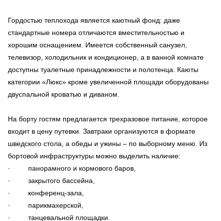
Гордостью теплохода является каютный фонд: даже
стандартные номера отличаются вместительностью и
хорошим оснащением. Имеется собственный санузел,
телевизор, холодильник и кондиционер, а в ванной комнате
доступны туалетные принадлежности и полотенца. Каюты
категории «Люкс» кроме увеличенной площади оборудованы
двуспальной кроватью и диваном.
На борту гостям предлагается трехразовое питание, которое
входит в цену путевки. Завтраки организуются в формате
шведского стола, а обеды и ужины – по выборному меню. Из
бортовой инфраструктуры можно выделить наличие:
· панорамного и кормового баров,
· закрытого бассейна,
· конференц-зала,
· парикмахерской,
· танцевальной площадки.