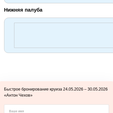
Нижняя палуба
Быстрое бронирование круиза 24.05.2026 – 30.05.2026
«Антон Чехов»
Ваше имя