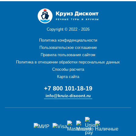
Copyright ©
2022 - 2026
Политика конфиденциальности
Пользовательское соглашение
Правила пользования сайтом
Политика в отношении обработки персональных данных
Способы расчета
Карта сайта
+7 800 101-18-19
info@kruiz-discont.ru