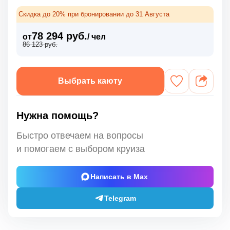
Скидка до 20% при бронировании до 31 Августа
78 294 руб.
от
/ чел
86 123 руб.
Выбрать каюту
Нужна помощь?
Быстро отвечаем на вопросы
и помогаем с выбором круиза
Написать в Max
Telegram