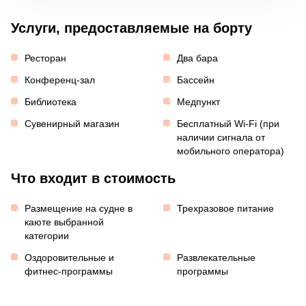
Услуги, предоставляемые на борту
Ресторан
Два бара
Конференц-зал
Бассейн
Библиотека
Медпункт
Сувенирный магазин
Бесплатный Wi-Fi (при
наличии сигнала от
мобильного оператора)
Что входит в стоимость
Размещение на судне в
Трехразовое питание
каюте выбранной
категории
Оздоровительные и
Развлекательные
фитнес-программы
программы