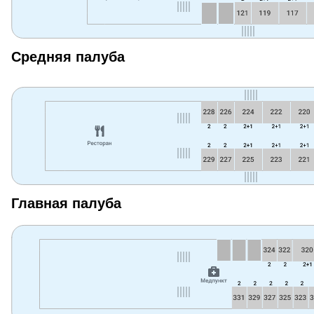
Средняя палуба
Главная палуба