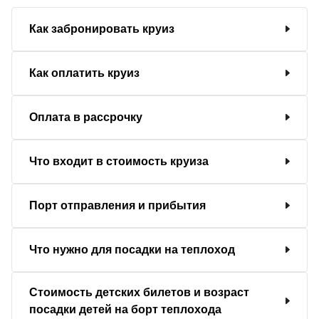
Как забронировать круиз
Как оплатить круиз
Оплата в рассрочку
Что входит в стоимость круиза
Порт отправления и прибытия
Что нужно для посадки на теплоход
Стоимость детских билетов и возраст
посадки детей на борт теплохода