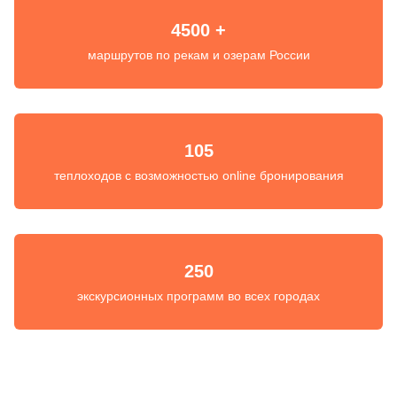
4500 +
маршрутов по рекам и озерам России
105
теплоходов с возможностью online бронирования
250
экскурсионных программ во всех городах