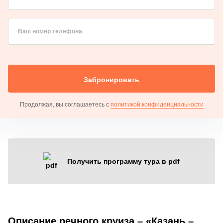
Ваш номер телефона
Забронировать
Продолжая, вы соглашаетесь с
политикой конфиденциальности
Получить программу тура в pdf
Описание речного круиза – «Казань –