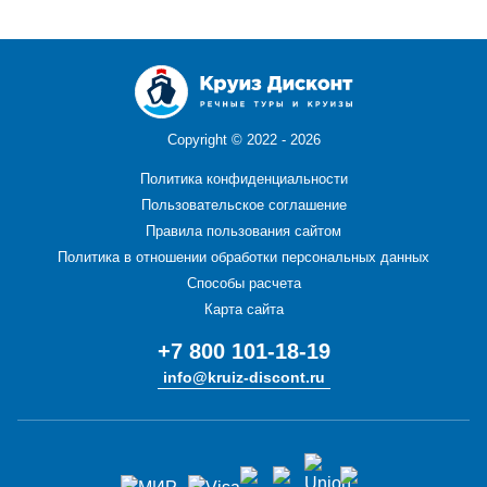
Copyright ©
2022 - 2026
Политика конфиденциальности
Пользовательское соглашение
Правила пользования сайтом
Политика в отношении обработки персональных данных
Способы расчета
Карта сайта
+7 800 101-18-19
info@kruiz-discont.ru