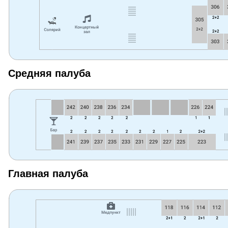
Средняя палуба
Главная палуба