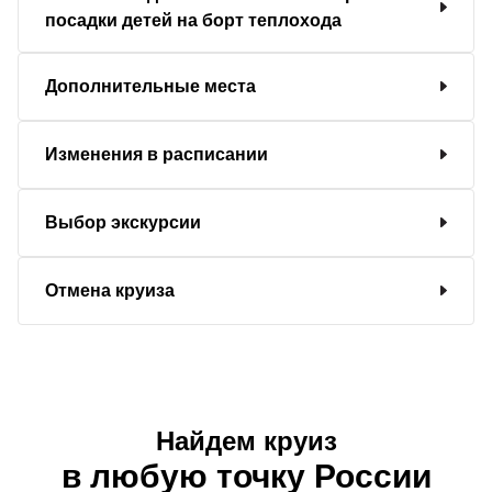
посадки детей на борт теплохода
Дополнительные места
Изменения в расписании
Выбор экскурсии
Отмена круиза
Найдем круиз
в любую точку России