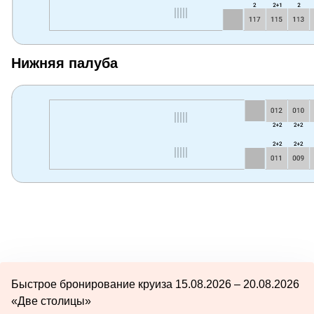
Нижняя палуба
Быстрое бронирование круиза 15.08.2026 – 20.08.2026
«Две столицы»