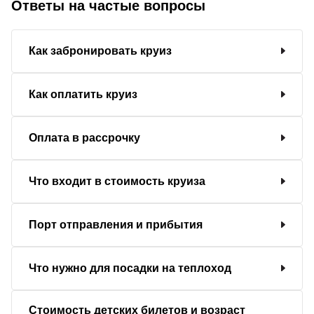
Ответы на частые вопросы
Как забронировать круиз
Как оплатить круиз
Оплата в рассрочку
Что входит в стоимость круиза
Порт отправления и прибытия
Что нужно для посадки на теплоход
Стоимость детских билетов и возраст