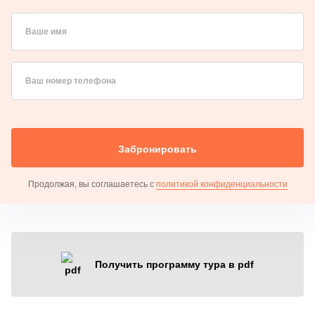
Ваше имя
Ваш номер телефона
Забронировать
Продолжая, вы соглашаетесь с
политикой конфиденциальности
Получить программу тура в pdf