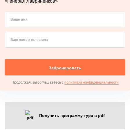
«Генерал Лавриненков»
Ваше имя
Ваш номер телефона
Забронировать
Продолжая, вы соглашаетесь с
политикой конфиденциальности
Получить программу тура в pdf