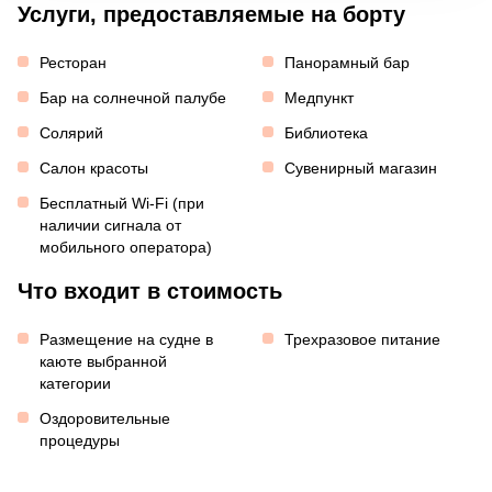
Услуги, предоставляемые на борту
Ресторан
Панорамный бар
Бар на солнечной палубе
Медпункт
Солярий
Библиотека
Салон красоты
Сувенирный магазин
Бесплатный Wi-Fi (при
наличии сигнала от
мобильного оператора)
Что входит в стоимость
Размещение на судне в
Трехразовое питание
каюте выбранной
категории
Оздоровительные
процедуры