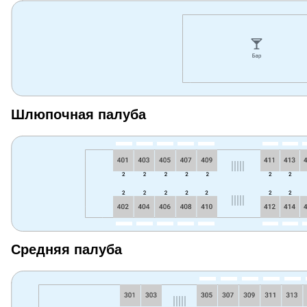
Шлюпочная палуба
Средняя палуба