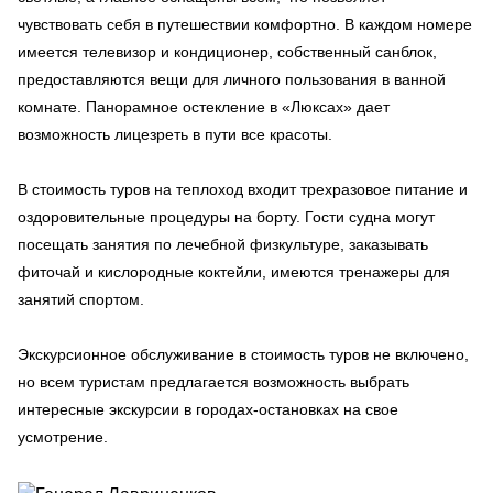
чувствовать себя в путешествии комфортно. В каждом номере
имеется телевизор и кондиционер, собственный санблок,
предоставляются вещи для личного пользования в ванной
комнате. Панорамное остекление в «Люксах» дает
возможность лицезреть в пути все красоты.
В стоимость туров на теплоход входит трехразовое питание и
оздоровительные процедуры на борту. Гости судна могут
посещать занятия по лечебной физкультуре, заказывать
фиточай и кислородные коктейли, имеются тренажеры для
занятий спортом.
Экскурсионное обслуживание в стоимость туров не включено,
но всем туристам предлагается возможность выбрать
интересные экскурсии в городах-остановках на свое
усмотрение.