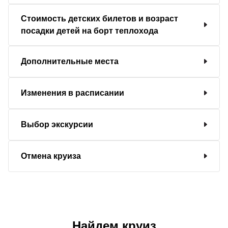
Стоимость детских билетов и возраст
посадки детей на борт теплохода
Дополнительные места
Изменения в расписании
Выбор экскурсии
Отмена круиза
Найдем круиз