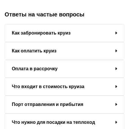
Ответы на частые вопросы
Как забронировать круиз
Как оплатить круиз
Оплата в рассрочку
Что входит в стоимость круиза
Порт отправления и прибытия
Что нужно для посадки на теплоход