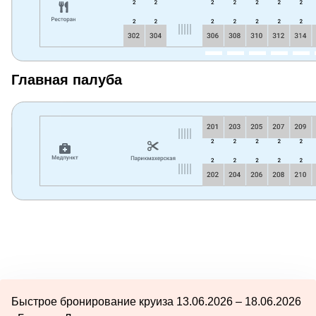
Главная палуба
Быстрое бронирование круиза 13.06.2026 – 18.06.2026