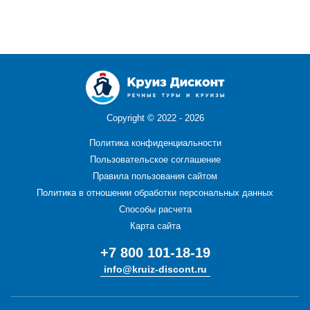
Copyright ©
2022 - 2026
Политика конфиденциальности
Пользовательское соглашение
Правила пользования сайтом
Политика в отношении обработки персональных данных
Способы расчета
Карта сайта
+7 800 101-18-19
info@kruiz-discont.ru