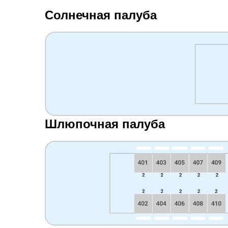
Солнечная палуба
Шлюпочная палуба