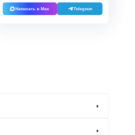
Написать в Max
Telegram