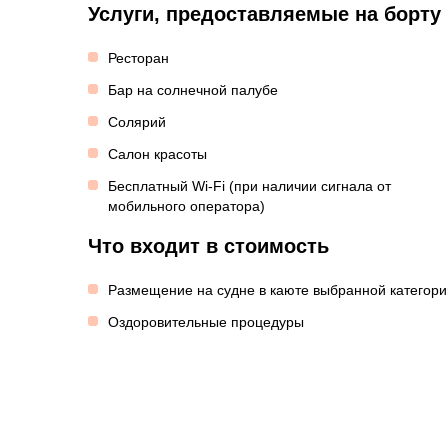
Услуги, предоставляемые на борту
Ресторан
Бар на солнечной палубе
Солярий
Салон красоты
Бесплатный Wi-Fi (при наличии сигнала от
мобильного оператора)
Что входит в стоимость
Размещение на судне в каюте выбранной категори
Оздоровительные процедуры