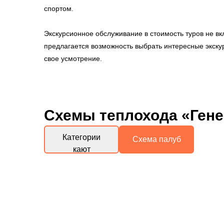
спортом.
Экскурсионное обслуживание в стоимость туров не вк
предлагается возможность выбрать интересные экскур
свое усмотрение.
Схемы
теплохода «Ген
Категории
Схема палуб
кают