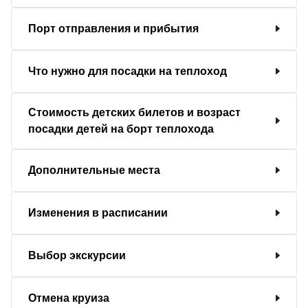
Порт отправления и прибытия
Что нужно для посадки на теплоход
Стоимость детских билетов и возраст
посадки детей на борт теплохода
Дополнительные места
Изменения в расписании
Выбор экскурсии
Отмена круиза