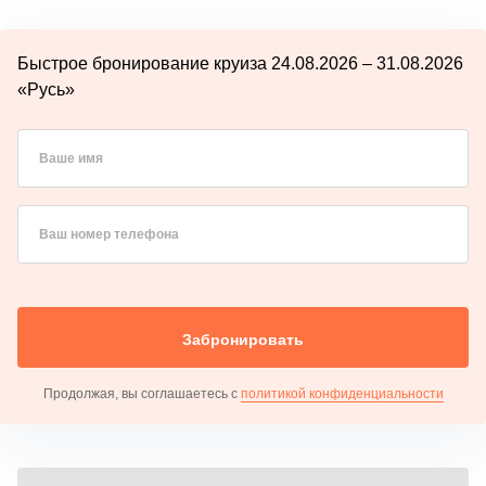
Быстрое бронирование круиза 24.08.2026 – 31.08.2026
«Русь»
Ваше имя
Ваш номер телефона
Забронировать
Продолжая, вы соглашаетесь с
политикой конфиденциальности