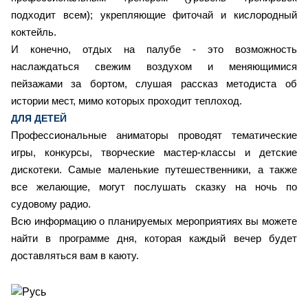
подходит всем); укрепляющие фиточай и кислородный
коктейль.
И конечно, отдых на палубе - это возможность
наслаждаться свежим воздухом и меняющимися
пейзажами за бортом, слушая рассказ методиста об
истории мест, мимо которых проходит теплоход.
ДЛЯ ДЕТЕЙ
Профессиональные аниматоры проводят тематические
игры, конкурсы, творческие мастер-классы и детские
дискотеки. Самые маленькие путешественники, а также
все желающие, могут послушать сказку на ночь по
судовому радио.
Всю информацию о планируемых мероприятиях вы можете
найти в программе дня, которая каждый вечер будет
доставляться вам в каюту.