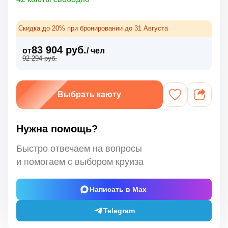
Скидка до 20% при бронировании до 31 Августа
83 904 руб.
от
/ чел
92 294 руб.
Выбрать каюту
Нужна помощь?
Быстро отвечаем на вопросы
и помогаем с выбором круиза
Написать в Max
Telegram