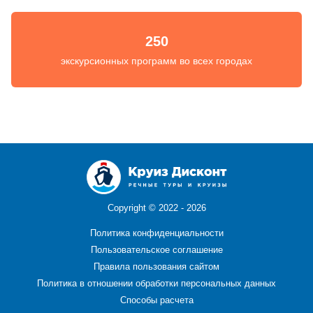
250
экскурсионных программ во всех городах
Copyright ©
2022 - 2026
Политика конфиденциальности
Пользовательское соглашение
Правила пользования сайтом
Политика в отношении обработки персональных данных
Способы расчета