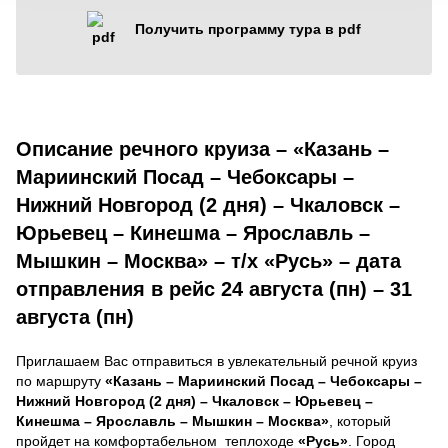
Получить программу тура в pdf
Описание речного круиза – «Казань –
Мариинский Посад – Чебоксары –
Нижний Новгород (2 дня) – Чкаловск –
Юрьевец – Кинешма – Ярославль –
Мышкин – Москва» – т/х «Русь» – дата
отправления в рейс 24 августа (пн) – 31
августа (пн)
Приглашаем Вас отправиться в увлекательный речной круиз
по маршруту
«Казань – Мариинский Посад – Чебоксары –
Нижний Новгород (2 дня) – Чкаловск – Юрьевец –
Кинешма – Ярославль – Мышкин – Москва»
, который
пройдет на комфортабельном теплоходе
«Русь»
. Город