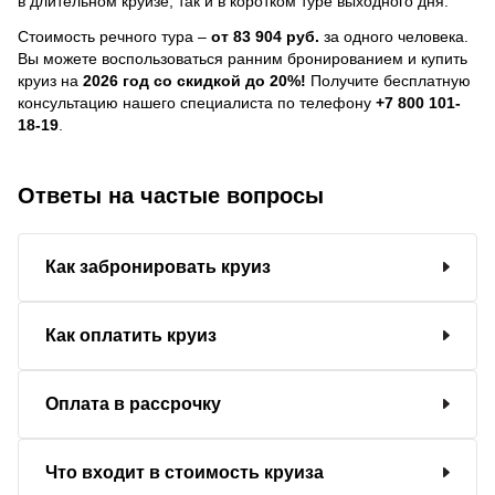
в длительном круизе, так и в коротком туре выходного дня.
Стоимость речного тура –
от 83 904 руб.
за одного человека.
Вы можете воспользоваться ранним бронированием и купить
круиз на
2026 год со скидкой до 20%!
Получите бесплатную
консультацию нашего специалиста по телефону
+7 800 101-
18-19
.
Ответы на частые вопросы
Как забронировать круиз
Как оплатить круиз
Оплата в рассрочку
Что входит в стоимость круиза