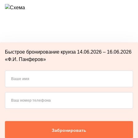
Быстрое бронирование круиза 14.06.2026 – 16.06.2026
«Ф.И. Панферов»
Ваше имя
Ваш номер телефона
Забронировать