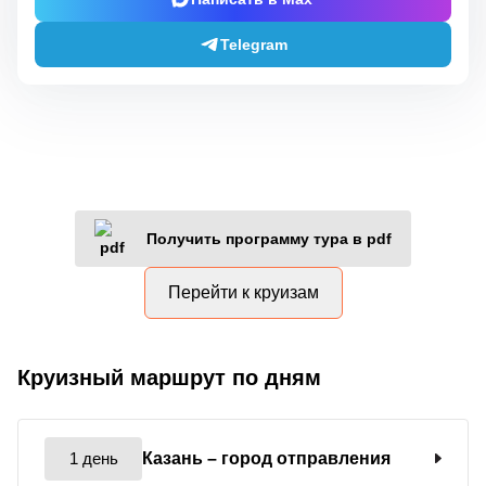
Telegram
Получить программу тура в pdf
Перейти к круизам
Круизный маршрут по дням
1 день
Казань
– город отправления