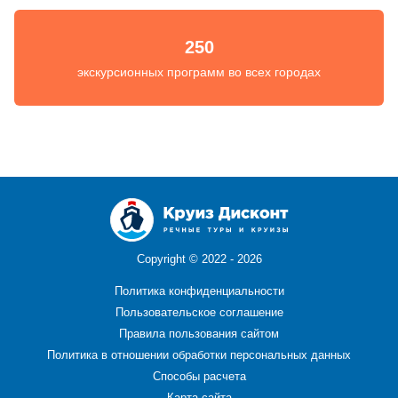
250
экскурсионных программ во всех городах
Copyright ©
2022 - 2026
Политика конфиденциальности
Пользовательское соглашение
Правила пользования сайтом
Политика в отношении обработки персональных данных
Способы расчета
Карта сайта