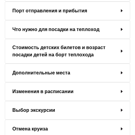
Порт отправления и прибытия
Что нужно для посадки на теплоход
Стоимость детских билетов и возраст
посадки детей на борт теплохода
Дополнительные места
Изменения в расписании
Выбор экскурсии
Отмена круиза