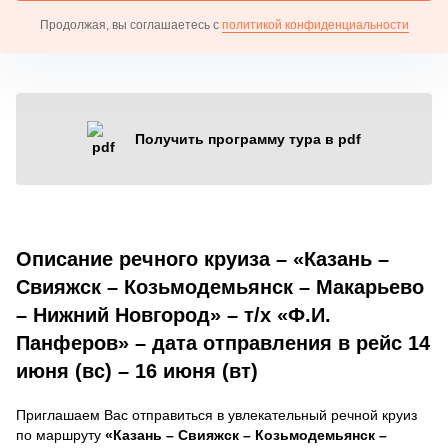
Продолжая, вы соглашаетесь с
политикой конфиденциальности
Получить программу тура в pdf
Описание речного круиза – «Казань –
Свияжск – Козьмодемьянск – Макарьево
– Нижний Новгород» – т/х «Ф.И.
Панферов» – дата отправления в рейс 14
июня (вс) – 16 июня (вт)
Приглашаем Вас отправиться в увлекательный речной круиз
по маршруту
«Казань – Свияжск – Козьмодемьянск –