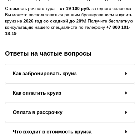
Стоимость речного тура –
от 19 100 руб.
за одного человека.
Вы можете воспользоваться ранним бронированием и купить
круиз на
2026 год со скидкой до 20%!
Получите бесплатную
консультацию нашего специалиста по телефону
+7 800 101-
18-19
.
Ответы на частые вопросы
Как забронировать круиз
Как оплатить круиз
Оплата в рассрочку
Что входит в стоимость круиза