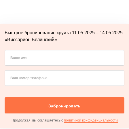
Быстрое бронирование круиза 11.05.2025 – 14.05.2025
«Виссарион Белинский»
Ваше имя
Ваш номер телефона
Забронировать
Продолжая, вы соглашаетесь с
политикой конфиденциальности