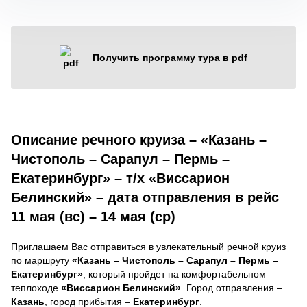
Получить программу тура в pdf
Описание речного круиза – «Казань –
Чистополь – Сарапул – Пермь –
Екатеринбург» – т/х «Виссарион
Белинский» – дата отправления в рейс
11 мая (вс) – 14 мая (ср)
Приглашаем Вас отправиться в увлекательный речной круиз
по маршруту
«Казань – Чистополь – Сарапул – Пермь –
Екатеринбург»
, который пройдет на комфортабельном
теплоходе
«Виссарион Белинский»
. Город отправления –
Казань
, город прибытия –
Екатеринбург
.