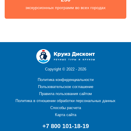
экскурсионных программ во всех городах
Copyright ©
2022 - 2026
Политика конфиденциальности
Пользовательское соглашение
Правила пользования сайтом
Политика в отношении обработки персональных данных
Способы расчета
Карта сайта
+7 800 101-18-19