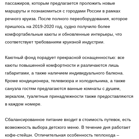
пассажиров, которым предлагается проложить новые
маршруты и познакомиться с городами России в рамках
речного круиза. После полного переоборудования, которое
пришлось на 2019-2020 год, судно получило более
комфортабельные каюты и обновленные интерьеры, что
соответствует требованиям круизной индустрии.
Каютный фонд порадует прекрасной оснащенностью: все
каюты повышенной комфортности и различаются лишь
габаритами, а также наличием индивидуального балкона.
Кроме кондиционера, телевизора и холодильника, а также
санузла гостям предлагаются ванные комнаты с душем,
зеркалом, туалетные принадлежности также предоставляются
в каждом номере.
Сбалансированное питание входит в стоимость путевок, есть
возможность выбора детского меню. В течение дня работает
кофе-стейшн. Отличительная особенность теплохода –