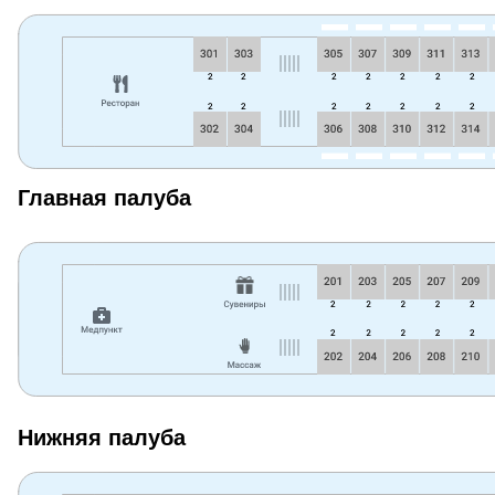
Главная палуба
Нижняя палуба