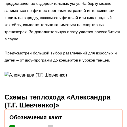
предоставление оздоровительных услуг. На борту можно
заниматься по фитнес-программам разной интенсивности,
ходить на зарядку, заказывать фиточай или кислородный
коктейль, самостоятельно заниматься на спортивных
тренажерах. За дополнительную плату удастся расслабиться
в сауне.
Предусмотрен большой выбор развлечений для взрослых и
детей – от шоу-программ до концертов и уроков танцев.
Схемы
теплохода «Александра
(Т.Г. Шевченко)»
Обозначения кают