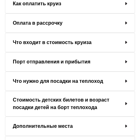
Как оплатить круиз
Оплата в рассрочку
Что входит в стоимость круиза
Порт отправления и прибытия
Что нужно для посадки на теплоход
Стоимость детских билетов и возраст
посадки детей на борт теплохода
Дополнительные места