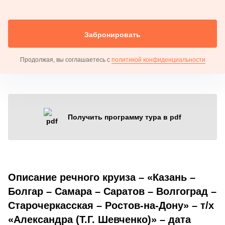
Забронировать
Продолжая, вы соглашаетесь с
политикой конфиденциальности
Получить программу тура в pdf
Описание речного круиза – «Казань –
Болгар – Самара – Саратов – Волгоград –
Старочеркасская – Ростов-на-Дону» – т/х
«Александра (Т.Г. Шевченко)» – дата