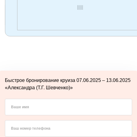
Быстрое бронирование круиза 07.06.2025 – 13.06.2025
«Александра (Т.Г. Шевченко)»
Ваше имя
Ваш номер телефона