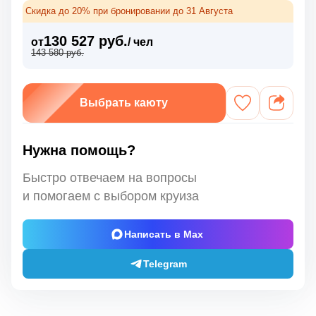
Скидка до 20% при бронировании до 31 Августа
130 527 руб.
от
/ чел
143 580 руб.
Выбрать каюту
Нужна помощь?
Быстро отвечаем на вопросы
и помогаем с выбором круиза
Написать в Max
Telegram