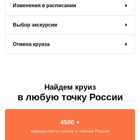
Изменения в расписании
Выбор экскурсии
Отмена круиза
Найдем круиз
в любую точку России
4500 +
маршрутов по рекам и озерам России