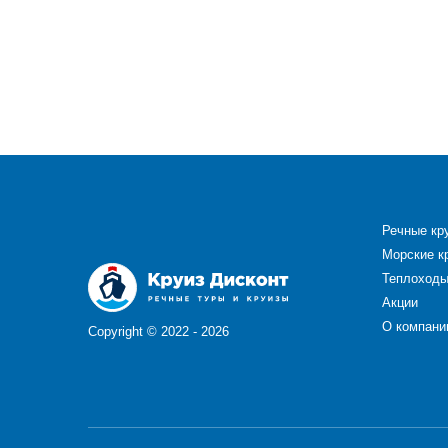
Речные кр
Морские к
Теплоход
Акции
О компани
Copyright ©
2022 - 2026