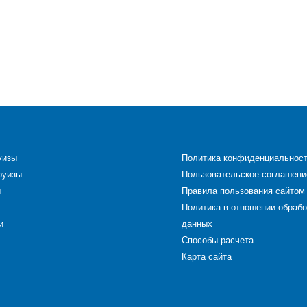
уизы
Политика конфиденциальнос
руизы
Пользовательское соглашени
ы
Правила пользования сайтом
Политика в отношении обраб
и
данных
Способы расчета
Карта сайта