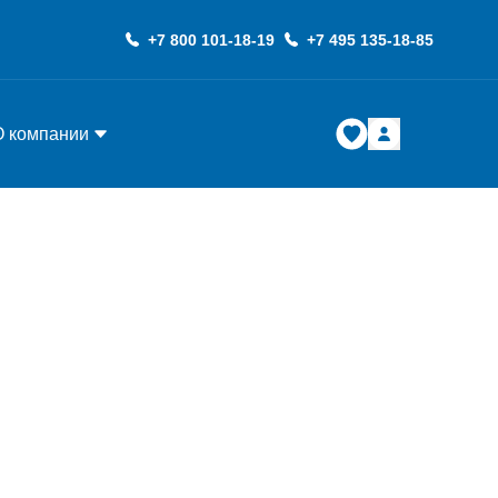
+7 800 101-18-19
+7 495 135-18-85
О компании