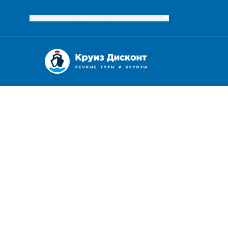
Офисы продаж в Москве и Нижнем Новгороде