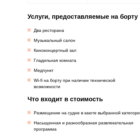
Услуги, предоставляемые на борту
Два ресторана
Музыкальный салон
Киноконцертный зал
Гладильная комната
Медпункт
Wi-fi на борту при наличии технической
возможности
Что входит в стоимость
Размещение на судне в каюте выбранной категори
Насыщенная и разнообразная развлекательная
программа