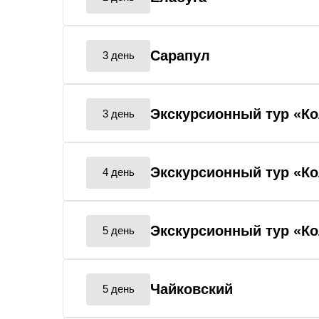
Сарапул
3 день
Экскурсионный тур «Кол
3 день
Экскурсионный тур «Кол
4 день
Экскурсионный тур «Кол
5 день
Чайковский
5 день