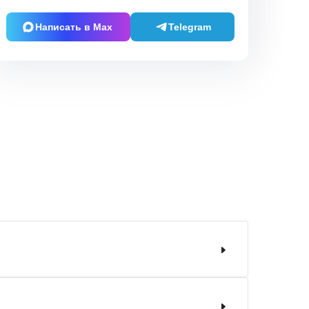
Написать в Max
Telegram