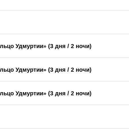
ьцо Удмуртии» (3 дня / 2 ночи)
ьцо Удмуртии» (3 дня / 2 ночи)
ьцо Удмуртии» (3 дня / 2 ночи)