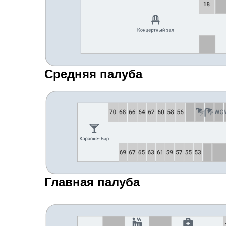
Средняя палуба
Главная палуба