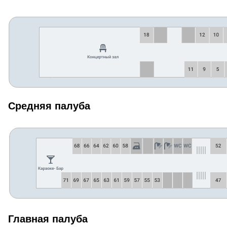
Средняя палуба
Главная палуба