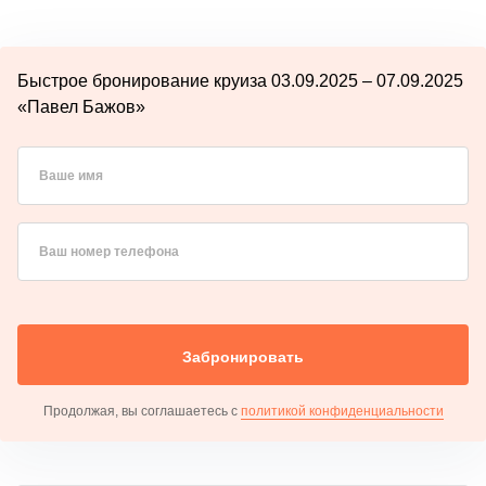
Быстрое бронирование круиза 03.09.2025 – 07.09.2025
«Павел Бажов»
Ваше имя
Ваш номер телефона
Забронировать
Продолжая, вы соглашаетесь с
политикой конфиденциальности