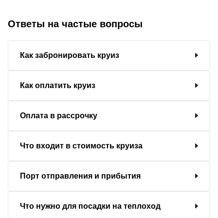
Ответы на частые вопросы
Как забронировать круиз
Как оплатить круиз
Оплата в рассрочку
Что входит в стоимость круиза
Порт отправления и прибытия
Что нужно для посадки на теплоход