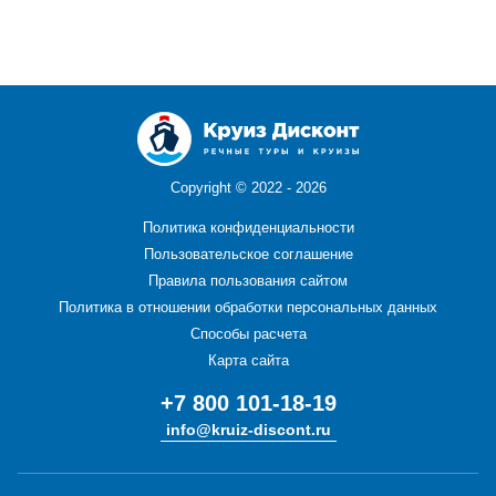
Copyright ©
2022 - 2026
Политика конфиденциальности
Пользовательское соглашение
Правила пользования сайтом
Политика в отношении обработки персональных данных
Способы расчета
Карта сайта
+7 800 101-18-19
info@kruiz-discont.ru