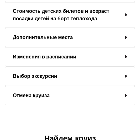
Стоимость детских билетов и возраст
посадки детей на борт теплохода
Дополнительные места
Изменения в расписании
Выбор экскурсии
Отмена круиза
Найдем круиз