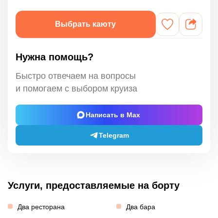
Выбрать каюту
Нужна помощь?
Быстро отвечаем на вопросы
и помогаем с выбором круиза
Написать в Max
Telegram
Услуги, предоставляемые на борту
Два ресторана
Два бара