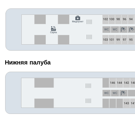
Нижняя палуба