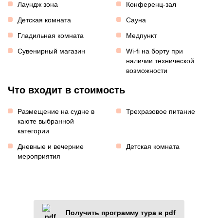
Лаундж зона
Конференц-зал
Детская комната
Сауна
Гладильная комната
Медпункт
Сувенирный магазин
Wi-fi на борту при
наличии технической
возможности
Что входит в стоимость
Размещение на судне в
Трехразовое питание
каюте выбранной
категории
Дневные и вечерние
Детская комната
мероприятия
Получить программу тура в pdf