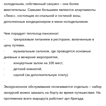
холодильник, собственный санузел – они более
вместительны. Самыми большими являются апартаменты
«Люкс», состоящие из спальной и гостиной зоны,
дополненные кондиционером и мини-холодильником.
Чем порадует теплоход-пансионат:
· трехразовым питанием в ресторане, включенным в
цену путевки,
· музыкальным салоном, где проводятся основные
дневные и вечерние мероприятия,
· концертным залом на 100 мест,
· детской комнатой,
· сауной (за дополнительную плату).
Экскурсионное обслуживание оплачивается отдельно – набор
экскурсий можно заказать на борту во время путешествия. На
протяжении всего маршрута работает арт-бригада.