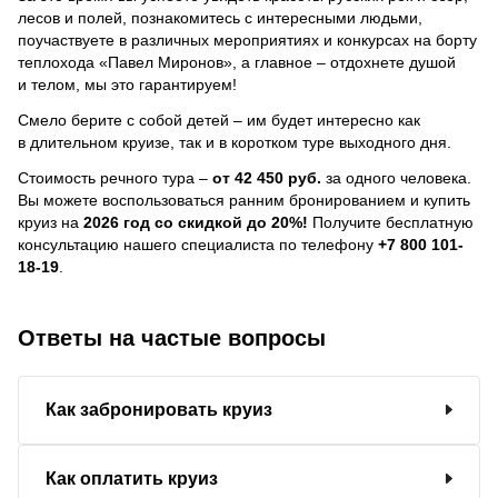
лесов и полей, познакомитесь с интересными людьми,
поучаствуете в различных мероприятиях и конкурсах на борту
теплохода «Павел Миронов», а главное – отдохнете душой
и телом, мы это гарантируем!
Смело берите с собой детей – им будет интересно как
в длительном круизе, так и в коротком туре выходного дня.
Стоимость речного тура –
от 42 450 руб.
за одного человека.
Вы можете воспользоваться ранним бронированием и купить
круиз на
2026 год со скидкой до 20%!
Получите бесплатную
консультацию нашего специалиста по телефону
+7 800 101-
18-19
.
Ответы на частые вопросы
Как забронировать круиз
Как оплатить круиз