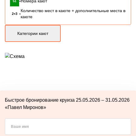
-
Номера кают
51
Количество мест в каюте + дополнительные места в
-
2+3
каюте
Категории кают
Быстрое бронирование круиза 25.05.2026 – 31.05.2026
«Павел Миронов»
Ваше имя