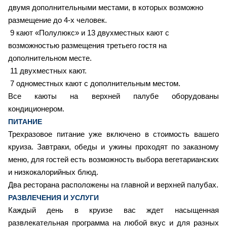
двумя дополнительными местами, в которых возможно
размещение до 4-х человек.
9
кают «Полулюкс» и 13 двухместных кают с
возможностью размещения третьего гостя на
дополнительном месте.
11 двухместных кают.
7
одноместных кают с дополнительным местом.
Все каюты на верхней палубе оборудованы
кондиционером.
ПИТАНИЕ
Трехразовое питание уже включено в стоимость вашего
круиза. Завтраки, обеды и ужины проходят по заказному
меню, для гостей есть возможность выбора вегетарианских
и низкокалорийных блюд.
Два ресторана расположены на главной и верхней палубах.
РАЗВЛЕЧЕНИЯ И УСЛУГИ
Каждый день в круизе вас ждет насыщенная
развлекательная программа на любой вкус и для разных