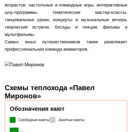
возрастов: настольные и командные игры, интерактивные
шоу-программы, тематические мастер-классы,
танцевальные уроки, концерты и музыкальные вечера,
творческие встречи, беседы и лекции, фильмы и
мультфильмы.
Самых юных путешественников также развлекает
профессиональная команда аниматоров.
Схемы
теплохода «Павел
Миронов»
Обозначения кают
Свободные каюты
Занятые каюты