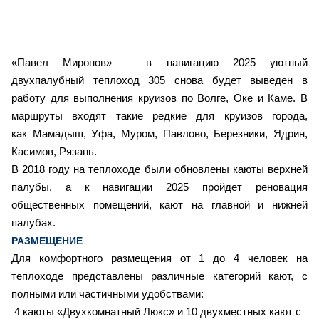
«Павел Миронов» – в навигацию 2025 уютный
двухпалубный теплоход 305 снова будет выведен в
работу для выполнения круизов по Волге, Оке и Каме. В
маршруты входят такие редкие для круизов города,
как Мамадыш, Уфа, Муром, Павлово, Березники, Ядрин,
Касимов, Рязань.
В 2018 году на теплоходе были обновлены каюты верхней
палубы, а к навигации 2025 пройдет реновация
общественных помещений, кают на главной и нижней
палубах.
РАЗМЕЩЕНИЕ
Для комфортного размещения от 1 до 4 человек на
теплоходе представлены различные категорий кают, с
полными или частичными удобствами:
4 каюты «Двухкомнатный Люкс» и 10 двухместных кают с