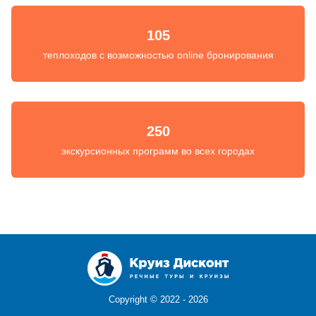
105
теплоходов с возможностью online бронирования
250
экскурсионных программ во всех городах
Copyright ©
2022 - 2026