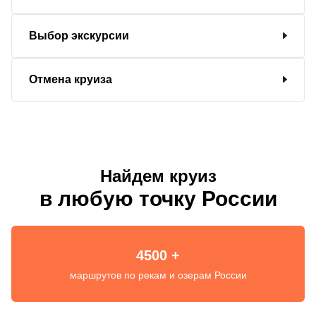
Выбор экскурсии
Отмена круиза
Найдем круиз
в любую точку России
4500 +
маршрутов по рекам и озерам России