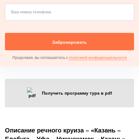
Ваш номер телефона
Забронировать
Продолжая, вы соглашаетесь с
политикой конфиденциальности
Получить программу тура в pdf
Описание речного круиза – «Казань –
Елабуга – Уфа – Нижнекамск – Казань» –