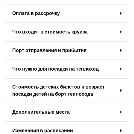
Оплата в рассрочку
Что входит в стоимость круиза
Порт отправления и прибытия
Что нужно для посадки на теплоход
Стоимость детских билетов и возраст
посадки детей на борт теплохода
Дополнительные места
Изменения в расписании