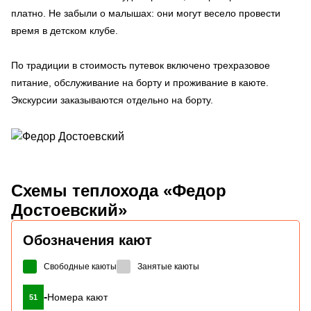
платно. Не забыли о малышах: они могут весело провести
время в детском клубе.
По традиции в стоимость путевок включено трехразовое
питание, обслуживание на борту и проживание в каюте.
Экскурсии заказываются отдельно на борту.
Схемы
теплохода «Федор
Достоевский»
Обозначения кают
Свободные каюты
Занятые каюты
-
Номера кают
51