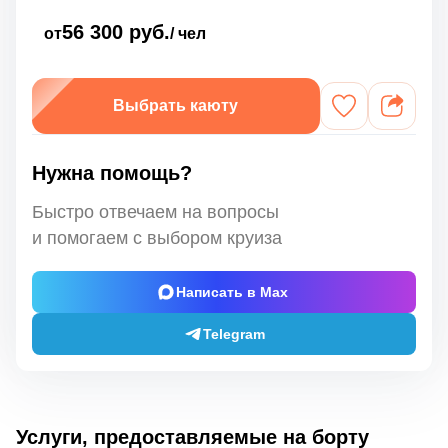
56 300 руб.
от
/ чел
Выбрать каюту
Нужна помощь?
Быстро отвечаем на вопросы
и помогаем с выбором круиза
Написать в Max
Telegram
Услуги, предоставляемые на борту