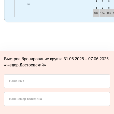
Быстрое бронирование круиза 31.05.2025 – 07.06.2025
«Федор Достоевский»
Ваше имя
Ваш номер телефона