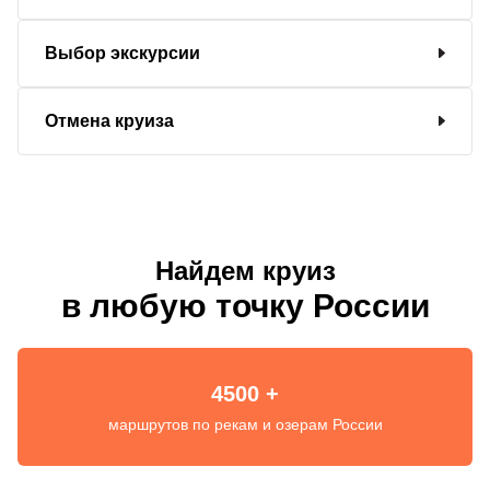
Выбор экскурсии
Отмена круиза
Найдем круиз
в любую точку России
4500 +
маршрутов по рекам и озерам России