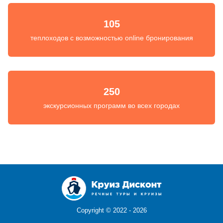
105
теплоходов с возможностью online бронирования
250
экскурсионных программ во всех городах
Copyright ©
2022 - 2026