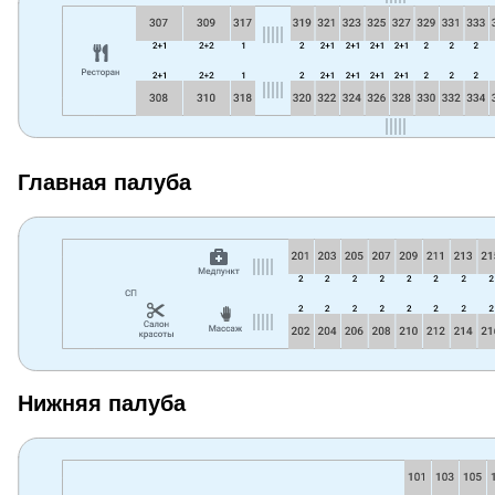
Главная палуба
Нижняя палуба