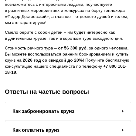
познакомитесь с интересными людьми, поучаствуете
в различных мероприятиях и конкурсах на борту теплохода
«Федор Достоевский», а главное – отдохнете душой и телом,
мы это гарантируем!
Смело берите с собой детей – им будет интересно как
в длительном круизе, так и в коротком туре выходного дня.
Стоимость речного тура –
от 56 300 руб.
за одного человека.
Вы можете воспользоваться ранним бронированием и купить
круиз на
2026 год со скидкой до 20%!
Получите бесплатную
консультацию нашего специалиста по телефону
+7 800 101-
18-19
.
Ответы на частые вопросы
Как забронировать круиз
Как оплатить круиз