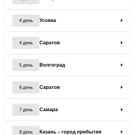
4 день
Усовка
4 день
Саратов
5 день
Волгоград
6 день
Саратов
7 день
Самара
8 день
Казань
– город прибытия