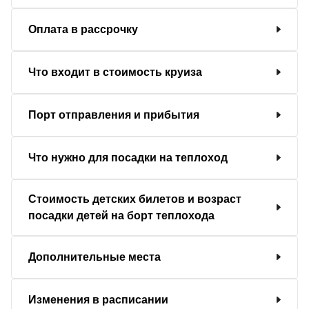
Оплата в рассрочку
Что входит в стоимость круиза
Порт отправления и прибытия
Что нужно для посадки на теплоход
Стоимость детских билетов и возраст
посадки детей на борт теплохода
Дополнительные места
Изменения в расписании