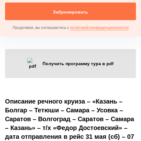
Забронировать
Продолжая, вы соглашаетесь с
политикой конфиденциальности
Получить программу тура в pdf
Описание речного круиза – «Казань –
Болгар – Тетюши – Самара – Усовка –
Саратов – Волгоград – Саратов – Самара
– Казань» – т/х «Федор Достоевский» –
дата отправления в рейс 31 мая (сб) – 07