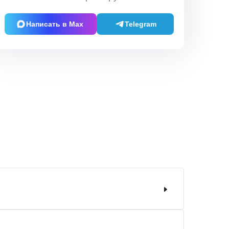
Написать в Max
Telegram