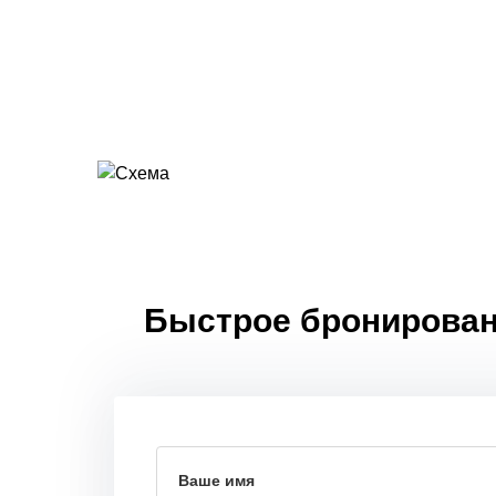
Быстрое бронировани
Ваше имя