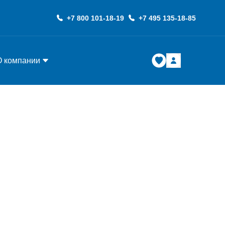
+7 800 101-18-19
+7 495 135-18-85
О компании