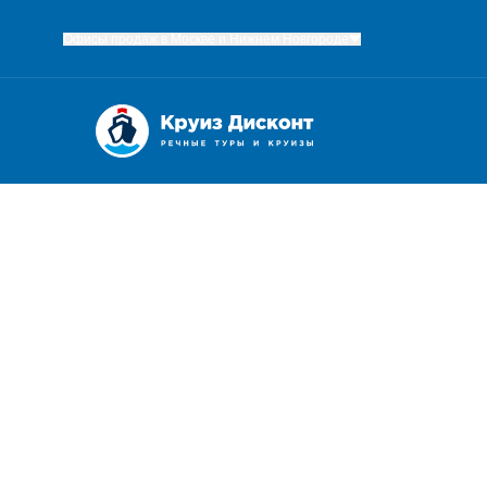
Офисы продаж в Москве и Нижнем Новгороде