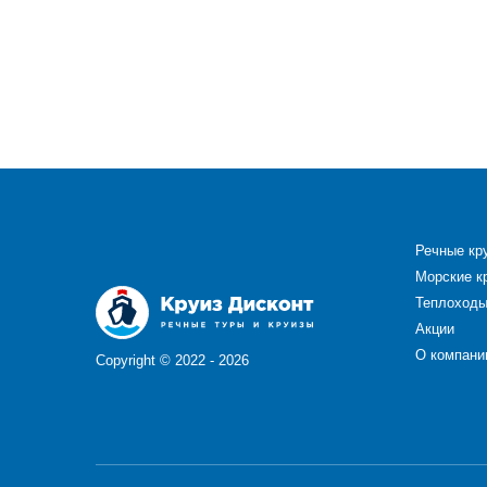
Речные кр
Морские к
Теплоход
Акции
О компани
Copyright ©
2022 - 2026