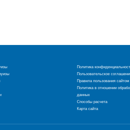
уизы
Политика конфиденциальнос
руизы
Пользовательское соглашени
ы
Правила пользования сайтом
Политика в отношении обраб
и
данных
Способы расчета
Карта сайта