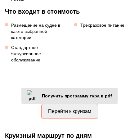
Что входит в стоимость
Размещение на судне в
Трехразовое питание
каюте выбранной
категории
Стандартное
экскурсионное
обслуживание
Получить программу тура в pdf
Перейти к круизам
Круизный маршрут по дням