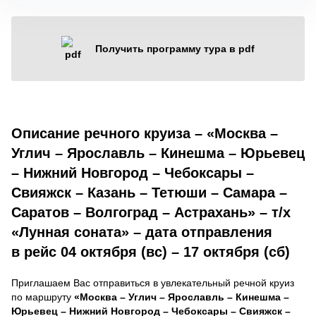
Получить программу тура в pdf
Описание речного круиза – «Москва –
Углич – Ярославль – Кинешма – Юрьевец
– Нижний Новгород – Чебоксары –
Свияжск – Казань – Тетюши – Самара –
Саратов – Волгоград – Астрахань» – т/х
«Лунная соната» – дата отправления
в рейс 04 октября (вс) – 17 октября (сб)
Приглашаем Вас отправиться в увлекательный речной круиз
по маршруту
«Москва – Углич – Ярославль – Кинешма –
Юрьевец – Нижний Новгород – Чебоксары – Свияжск –