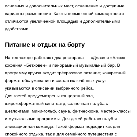
основных и дополнительных мест, оснащение и доступные
варианты размещения. Каюты повышенной комфортности
отличаются увеличенной площадью и дополнительными
удобствами.
Питание и отдых на борту
На теплоходе работают два ресторана — «Джаз» и «Блюз»,
кофейня «Бетховен» и панорамный музыкальный бар. В
программу круиза входит трёхразовое питание; конкретный
формат обслуживания и состав включённых услуг
указываются в описании выбранного рейса.
Для гостей предусмотрены концертный зал,
широкоформатный кинотеатр, солнечная палуба с
шезлонгами, мини-гольф, сауна, фитнес-зона, мастер-классы
и музыкальные программы. Для детей работают клуб и
анимационная команда. Такой формат подходит как для
спокойного отдыха, так и для семейного путешествия с