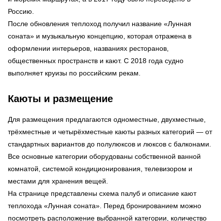
Россию.
После обновления теплоход получил название «Лунная
соната» и музыкальную концепцию, которая отражена в
оформлении интерьеров, названиях ресторанов,
общественных пространств и кают. С 2018 года судно
выполняет круизы по российским рекам.
Каюты и размещение
Для размещения предлагаются одноместные, двухместные,
трёхместные и четырёхместные каюты разных категорий — от
стандартных вариантов до полулюксов и люксов с балконами.
Все основные категории оборудованы собственной ванной
комнатой, системой кондиционирования, телевизором и
местами для хранения вещей.
На странице представлены схема палуб и описание кают
теплохода «Лунная соната». Перед бронированием можно
посмотреть расположение выбранной категории, количество