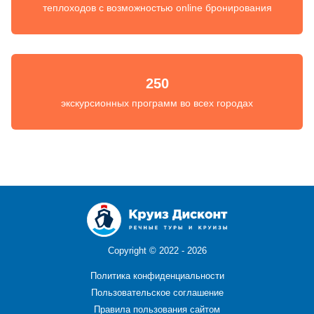
теплоходов с возможностью online бронирования
250
экскурсионных программ во всех городах
Copyright ©
2022 - 2026
Политика конфиденциальности
Пользовательское соглашение
Правила пользования сайтом