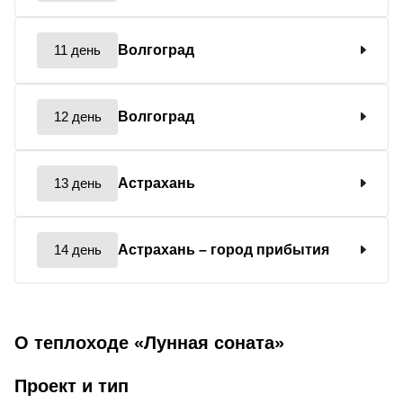
11 день
Волгоград
12 день
Волгоград
13 день
Астрахань
14 день
Астрахань
– город прибытия
О теплоходе «Лунная соната»
Проект и тип