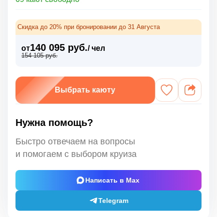
Скидка до 20% при бронировании до 31 Августа
140 095 руб.
от
/ чел
154 105 руб.
Выбрать каюту
Нужна помощь?
Быстро отвечаем на вопросы
и помогаем с выбором круиза
Написать в Max
Telegram