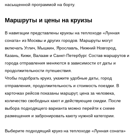
насыщенной программой на борту.
Маршруты и цены на круизы
В навигации представлены круизы на теплоходе «Лунная
соната» из Москвы и других городов. Маршруты могут
включать Углич, Мышкин, Ярославль, Нижний Новгород,
Казань, Кижи, Валаам и Санкт-Петербург. Состав маршрутов и
города отправления меняются в зависимости от даты и
продолжительности путешествия.
Чтобы подобрать круиз, укажите удобные даты, город
отправления, продолжительность и стоимость поездки. В
карточках рейсов показаны маршрут, цена за человека,
количество свободных кают и действующие скидки. После
выбора подходящего варианта можно перейти к схеме
размещения и забронировать каюту нужной категории.
Выберите подходящий круиз на теплоходе «Лунная соната»