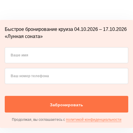
Быстрое бронирование круиза 04.10.2026 – 17.10.2026
«Лунная соната»
Ваше имя
Ваш номер телефона
Забронировать
Продолжая, вы соглашаетесь с
политикой конфиденциальности