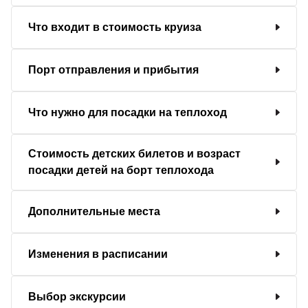
Что входит в стоимость круиза
Порт отправления и прибытия
Что нужно для посадки на теплоход
Стоимость детских билетов и возраст
посадки детей на борт теплохода
Дополнительные места
Изменения в расписании
Выбор экскурсии