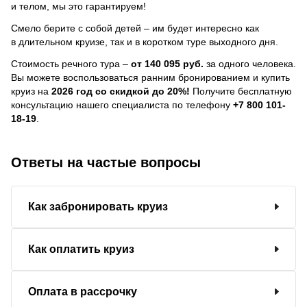
и телом, мы это гарантируем!
Смело берите с собой детей – им будет интересно как
в длительном круизе, так и в коротком туре выходного дня.
Стоимость речного тура –
от 140 095 руб.
за одного человека.
Вы можете воспользоваться ранним бронированием и купить
круиз на
2026 год со скидкой до 20%!
Получите бесплатную
консультацию нашего специалиста по телефону
+7 800 101-
18-19
.
Ответы на частые вопросы
Как забронировать круиз
Как оплатить круиз
Оплата в рассрочку