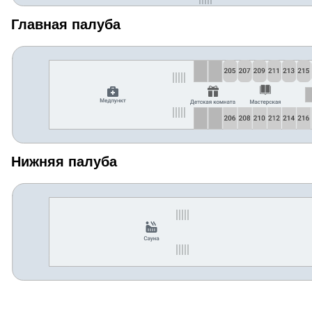
Главная палуба
Нижняя палуба