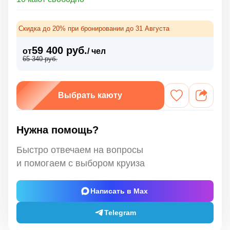
Скидка до 20% при бронировании до 31 Августа
59 400 руб.
от
/ чел
65 340 руб.
Выбрать каюту
Нужна помощь?
Быстро отвечаем на вопросы
и помогаем с выбором круиза
Написать в Max
Telegram