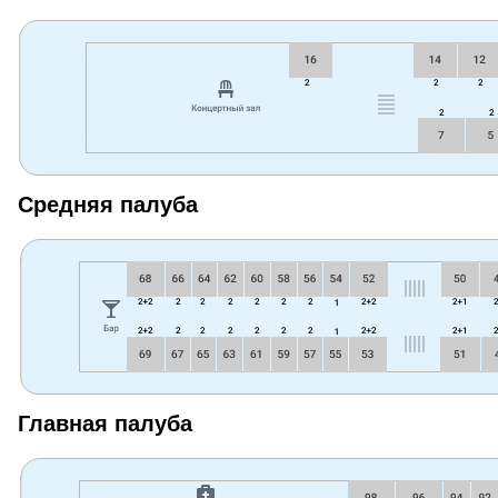
Средняя палуба
Главная палуба