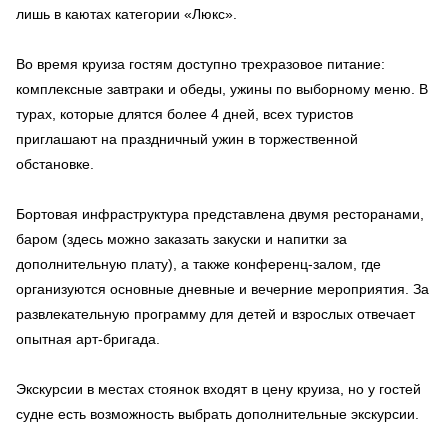
лишь в каютах категории «Люкс».
Во время круиза гостям доступно трехразовое питание:
комплексные завтраки и обеды, ужины по выборному меню. В
турах, которые длятся более 4 дней, всех туристов
приглашают на праздничный ужин в торжественной
обстановке.
Бортовая инфраструктура представлена двумя ресторанами,
баром (здесь можно заказать закуски и напитки за
дополнительную плату), а также конференц-залом, где
организуются основные дневные и вечерние мероприятия. За
развлекательную программу для детей и взрослых отвечает
опытная арт-бригада.
Экскурсии в местах стоянок входят в цену круиза, но у гостей
судне есть возможность выбрать дополнительные экскурсии.