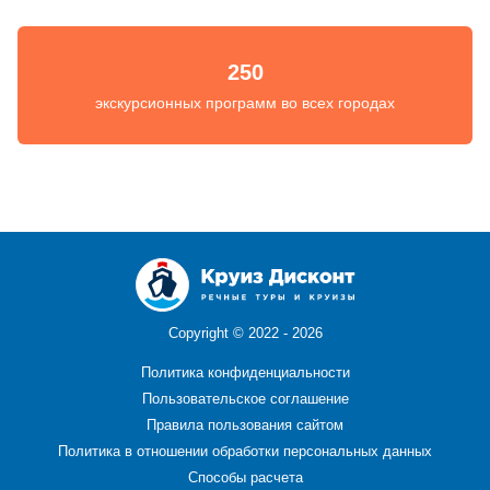
250
экскурсионных программ во всех городах
Copyright ©
2022 - 2026
Политика конфиденциальности
Пользовательское соглашение
Правила пользования сайтом
Политика в отношении обработки персональных данных
Способы расчета