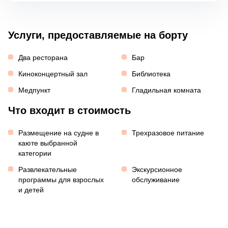
Услуги, предоставляемые на борту
Два ресторана
Бар
Киноконцертный зал
Библиотека
Медпункт
Гладильная комната
Что входит в стоимость
Размещение на судне в
Трехразовое питание
каюте выбранной
категории
Развлекательные
Экскурсионное
программы для взрослых
обслуживание
и детей