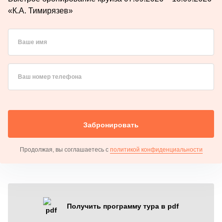
«К.А. Тимирязев»
Ваше имя
Ваш номер телефона
Забронировать
Продолжая, вы соглашаетесь с
политикой конфиденциальности
Получить программу тура в pdf