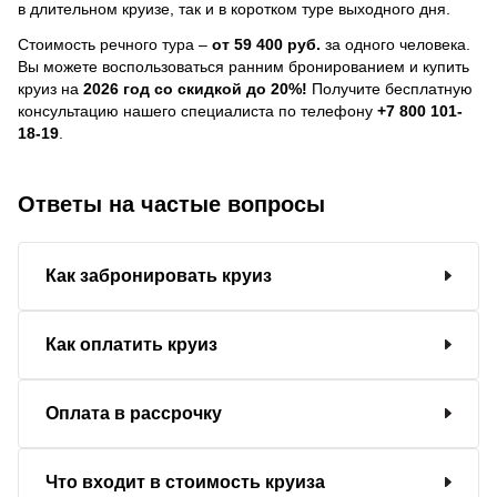
в длительном круизе, так и в коротком туре выходного дня.
Стоимость речного тура –
от 59 400 руб.
за одного человека.
Вы можете воспользоваться ранним бронированием и купить
круиз на
2026 год со скидкой до 20%!
Получите бесплатную
консультацию нашего специалиста по телефону
+7 800 101-
18-19
.
Ответы на частые вопросы
Как забронировать круиз
Как оплатить круиз
Оплата в рассрочку
Что входит в стоимость круиза