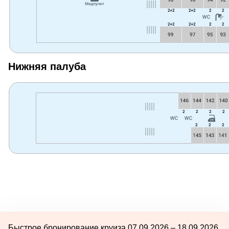
Нижняя палуба
Быстрое бронирование круиза 07.09.2026 – 18.09.2026