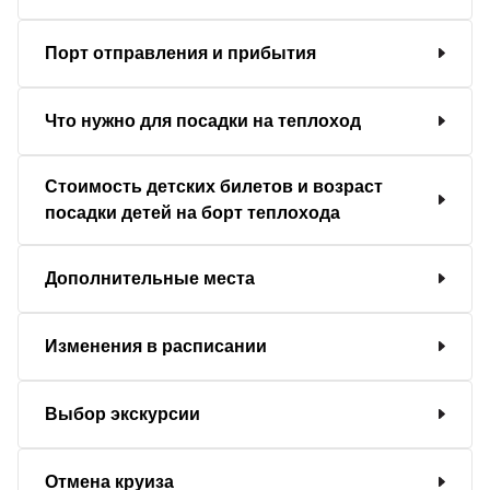
Порт отправления и прибытия
Что нужно для посадки на теплоход
Стоимость детских билетов и возраст
посадки детей на борт теплохода
Дополнительные места
Изменения в расписании
Выбор экскурсии
Отмена круиза