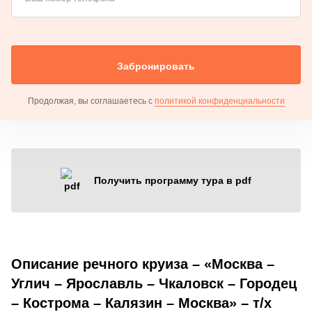
Забронировать
Продолжая, вы соглашаетесь с
политикой конфиденциальности
Получить программу тура в pdf
Описание речного круиза – «Москва –
Углич – Ярославль – Чкаловск – Городец
– Кострома – Калязин – Москва» – т/х