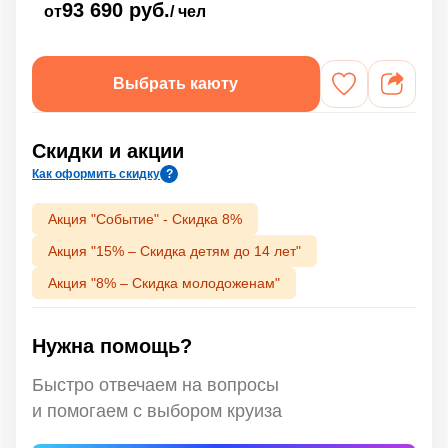
93 690 руб.
от
/ чел
Выбрать каюту
Скидки и акции
Как оформить скидку
?
Акция "Событие" - Скидка 8%
Акция "15% – Скидка детям до 14 лет"
Акция "8% – Скидка молодоженам"
Нужна помощь?
Быстро отвечаем на вопросы
и помогаем с выбором круиза