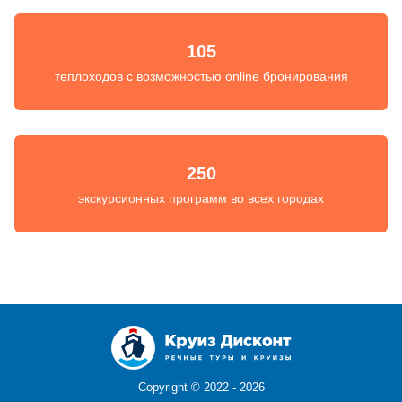
105
теплоходов с возможностью online бронирования
250
экскурсионных программ во всех городах
Copyright ©
2022 - 2026