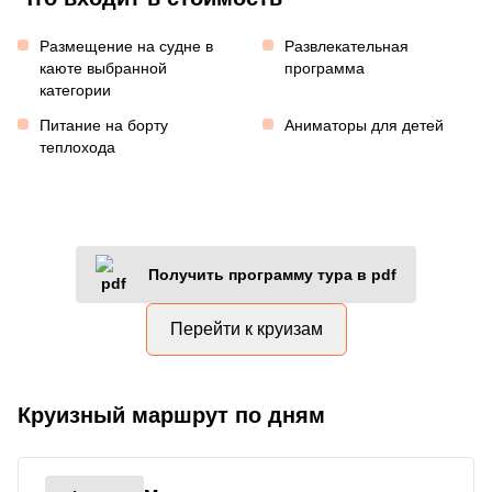
Размещение на судне в
Развлекательная
каюте выбранной
программа
категории
Питание на борту
Аниматоры для детей
теплохода
Получить программу тура в pdf
Перейти к круизам
Круизный маршрут по дням