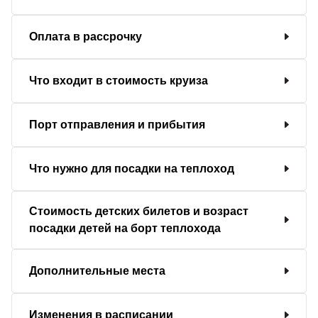
Оплата в рассрочку
Что входит в стоимость круиза
Порт отправления и прибытия
Что нужно для посадки на теплоход
Стоимость детских билетов и возраст
посадки детей на борт теплохода
Дополнительные места
Изменения в расписании