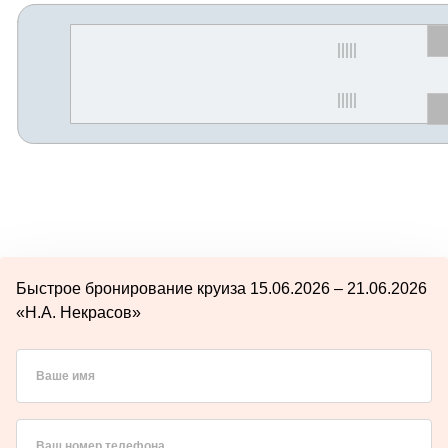
Быстрое бронирование круиза 15.06.2026 – 21.06.2026
«Н.А. Некрасов»
Ваше имя
Ваш номер телефона