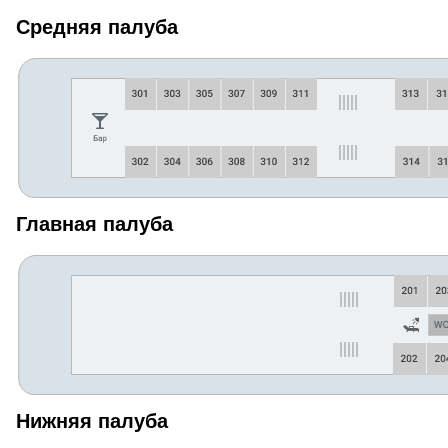
Средняя палуба
Главная палуба
Нижняя палуба