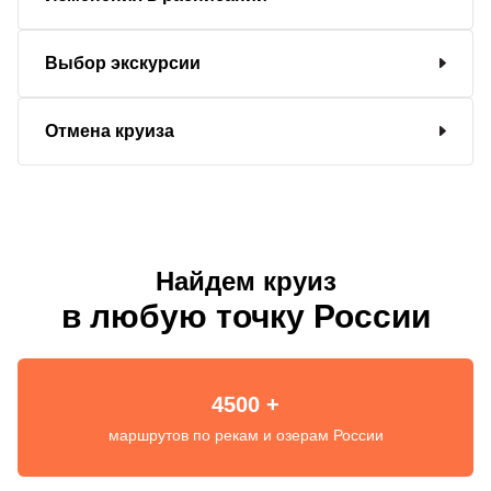
Выбор экскурсии
Отмена круиза
Найдем круиз
в любую точку России
4500 +
маршрутов по рекам и озерам России