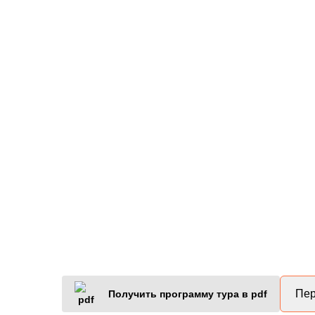
Пер
Получить программу тура в pdf