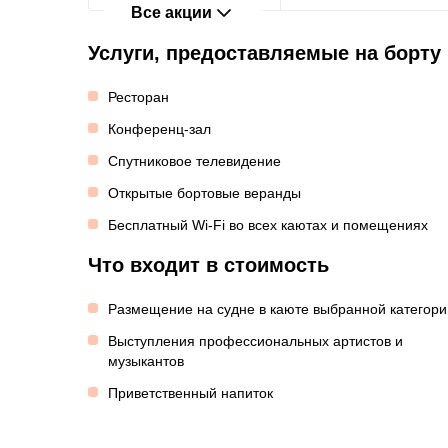
Все акции
Услуги, предоставляемые на борту
Ресторан
Конференц-зал
Спутниковое телевидение
Открытые бортовые веранды
Бесплатный Wi-Fi во всех каютах и помещениях
Что входит в стоимость
Размещение на судне в каюте выбранной категори
Выступления профессиональных артистов и
музыкантов
Приветственный напиток