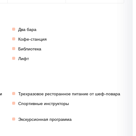
Два бара
Кофе-станция
Библиотека
Лифт
и
Трехразовое ресторанное питание от шеф-повара
Спортивные инструкторы
Экскурсионная программа