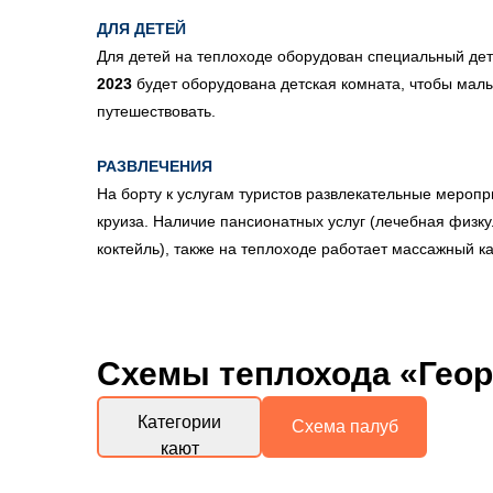
ДЛЯ ДЕТЕЙ
Для детей на теплоходе оборудован специальный дет
2023
будет оборудована детская комната, чтобы мал
путешествовать.
РАЗВЛЕЧЕНИЯ
На борту к услугам туристов развлекательные меропр
круиза. Наличие пансионатных услуг (лечебная физк
коктейль), также на теплоходе работает массажный к
Схемы
теплохода «Геор
Категории
Схема палуб
кают