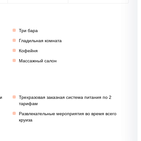
Три бара
Гладильная комната
Кофейня
Массажный салон
и
Трехразовая заказная система питания по 2
тарифам
Развлекательные мероприятия во время всего
круиза