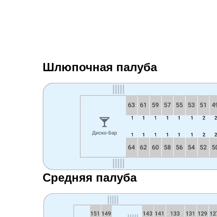
Шлюпочная палуба
Средняя палуба