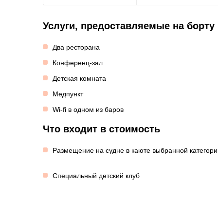
Услуги, предоставляемые на борту
Два ресторана
Конференц-зал
Детская комната
Медпункт
Wi-fi в одном из баров
Что входит в стоимость
Размещение на судне в каюте выбранной категори
Специальный детский клуб