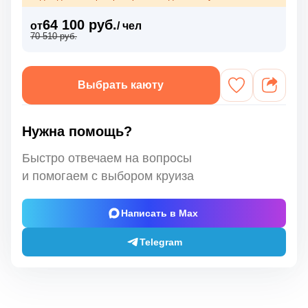
64 100 руб.
от
/ чел
70 510 руб.
Выбрать каюту
Нужна помощь?
Быстро отвечаем на вопросы
и помогаем с выбором круиза
Написать в Max
Telegram