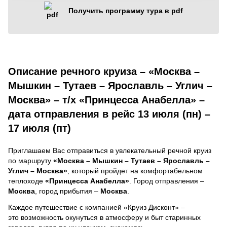
Получить программу тура в pdf
Описание речного круиза – «Москва –
Мышкин – Тутаев – Ярославль – Углич –
Москва» – т/х «Принцесса Анабелла» –
дата отправления в рейс 13 июля (пн) –
17 июля (пт)
Приглашаем Вас отправиться в увлекательный речной круиз
по маршруту
«Москва – Мышкин – Тутаев – Ярославль –
Углич – Москва»
, который пройдет на комфортабельном
теплоходе
«Принцесса Анабелла»
. Город отправления –
Москва
, город прибытия –
Москва
.
Каждое путешествие с компанией «Круиз Дисконт» –
это возможность окунуться в атмосферу и быт старинных