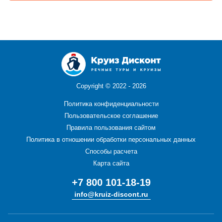
Copyright ©
2022 - 2026
Политика конфиденциальности
Пользовательское соглашение
Правила пользования сайтом
Политика в отношении обработки персональных данных
Способы расчета
Карта сайта
+7 800 101-18-19
info@kruiz-discont.ru