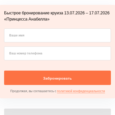
Быстрое бронирование круиза 13.07.2026 – 17.07.2026
«Принцесса Анабелла»
Ваше имя
Ваш номер телефона
Забронировать
Продолжая, вы соглашаетесь с
политикой конфиденциальности