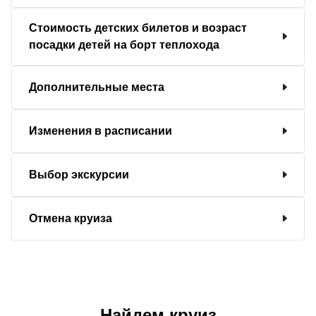
Стоимость детских билетов и возраст
посадки детей на борт теплохода
Дополнительные места
Изменения в расписании
Выбор экскурсии
Отмена круиза
Найдем круиз