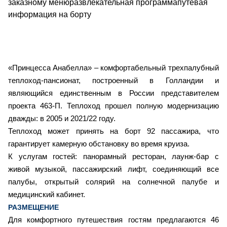
заказному менюразвлекательная программапутевая
информация на борту
«Принцесса Анабелла» – комфортабельный трехпалубный
теплоход-пансионат, построенный в Голландии и
являющийся единственным в России представителем
проекта 463-П.
Теплоход прошел полную модернизацию
дважды: в 2005 и 2021/22 году.
Теплоход может принять на борт 92 пассажира, что
гарантирует камерную обстановку во время круиза.
К услугам гостей: панорамный ресторан, лаунж-бар с
живой музыкой, пассажирский лифт, соединяющий все
палубы, открытый солярий на солнечной палубе и
медицинский кабинет.
РАЗМЕЩЕНИЕ
Для комфортного путешествия гостям предлагаются 46