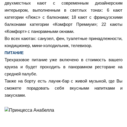
двухместных кают с современным дизайнерским
интерьером, выполненным в светлых тонах: 6 кают
категории «Люкс» с балконами; 18 кают с французскими
балконами категории «Комфорт Премиум»; 22 каюты
«Комфорт» с панорамными окнами.
Во всех каютах: санузел, фен, туалетные принадлежности,
кондиционер, мини-холодильник, телевизор.
ПИТАНИЕ
Трехразовое питание уже включено в стоимость вашего
круиза и будет проходить в панорамном ресторане на
средней палубе.
Также на борту есть лаунж-бар с живой музыкой, где Вы
сможете порадовать себя вкусными напитками и
закусками.