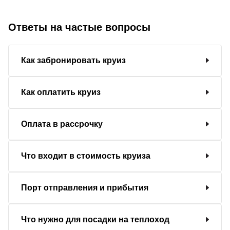
Ответы на частые вопросы
Как забронировать круиз
Как оплатить круиз
Оплата в рассрочку
Что входит в стоимость круиза
Порт отправления и прибытия
Что нужно для посадки на теплоход