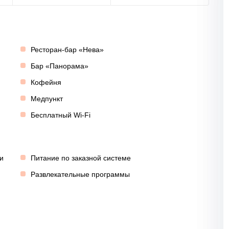
Ресторан-бар «Нева»
Бар «Панорама»
Кофейня
Медпункт
Бесплатный Wi-Fi
и
Питание по заказной системе
Развлекательные программы