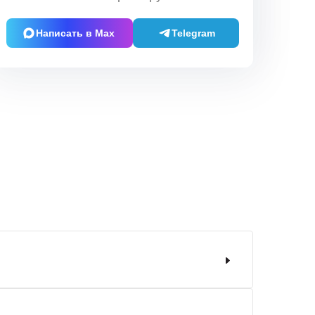
Написать в Max
Telegram