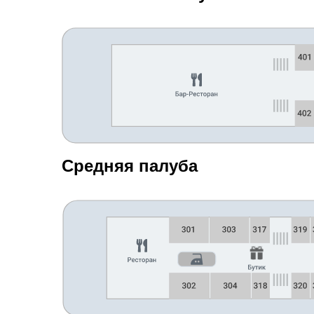
Средняя палуба