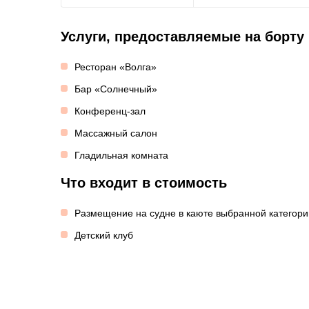
Услуги, предоставляемые на борту
Ресторан «Волга»
Бар «Солнечный»
Конференц-зал
Массажный салон
Гладильная комната
Что входит в стоимость
Размещение на судне в каюте выбранной категори
Детский клуб