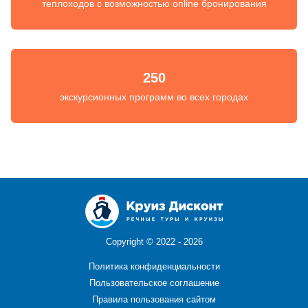
теплоходов с возможностью online бронирования
250
экскурсионных программ во всех городах
Copyright ©
2022 - 2026
Политика конфиденциальности
Пользовательское соглашение
Правила пользования сайтом