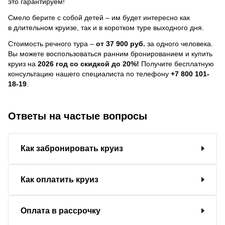
это гарантируем!
Смело берите с собой детей – им будет интересно как
в длительном круизе, так и в коротком туре выходного дня.
Стоимость речного тура –
от 37 900 руб.
за одного человека.
Вы можете воспользоваться ранним бронированием и купить
круиз на
2026 год со скидкой до 20%!
Получите бесплатную
консультацию нашего специалиста по телефону
+7 800 101-
18-19
.
Ответы на частые вопросы
Как забронировать круиз
Как оплатить круиз
Оплата в рассрочку