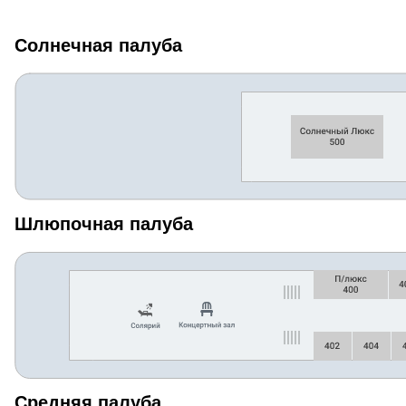
Солнечная палуба
Шлюпочная палуба
Средняя палуба