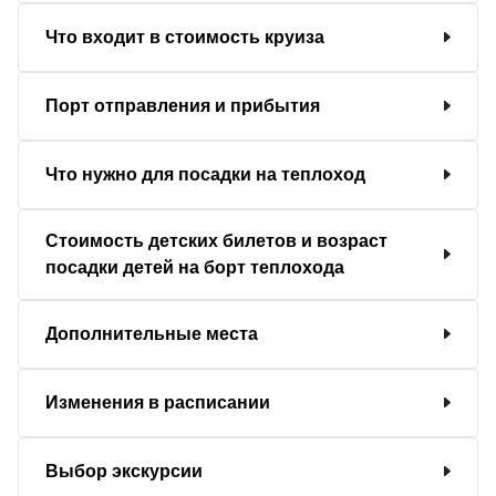
Что входит в стоимость круиза
Порт отправления и прибытия
Что нужно для посадки на теплоход
Стоимость детских билетов и возраст
посадки детей на борт теплохода
Дополнительные места
Изменения в расписании
Выбор экскурсии