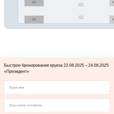
Быстрое бронирование круиза 22.08.2025 – 24.08.2025
«Президент»
Ваше имя
Ваш номер телефона