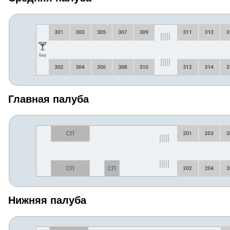
Главная палуба
Нижняя палуба