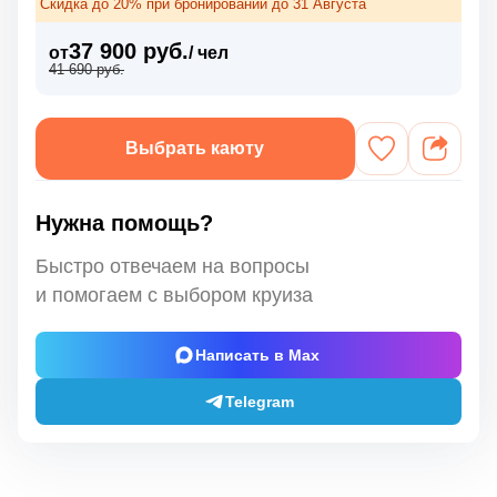
Скидка до 20% при бронировании до 31 Августа
37 900 руб.
от
/ чел
41 690 руб.
Выбрать каюту
Нужна помощь?
Быстро отвечаем на вопросы
и помогаем с выбором круиза
Написать в Max
Telegram