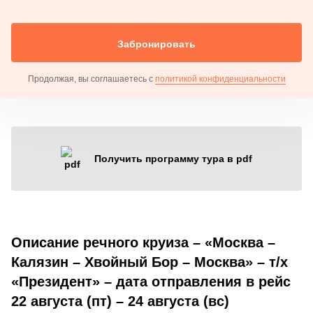
Забронировать
Продолжая, вы соглашаетесь с
политикой конфиденциальности
Получить программу тура в pdf
Описание речного круиза – «Москва –
Калязин – Хвойный Бор – Москва» – т/х
«Президент» – дата отправления в рейс
22 августа (пт) – 24 августа (вс)