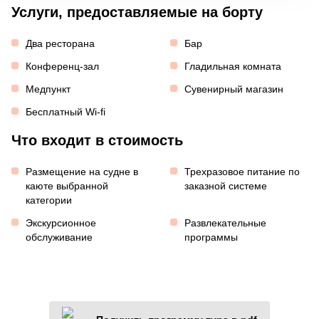
Услуги, предоставляемые на борту
Два ресторана
Бар
Конференц-зал
Гладильная комната
Медпункт
Сувенирный магазин
Бесплатный Wi-fi
Что входит в стоимость
Размещение на судне в
Трехразовое питание по
каюте выбранной
заказной системе
категории
Экскурсионное
Развлекательные
обслуживание
программы