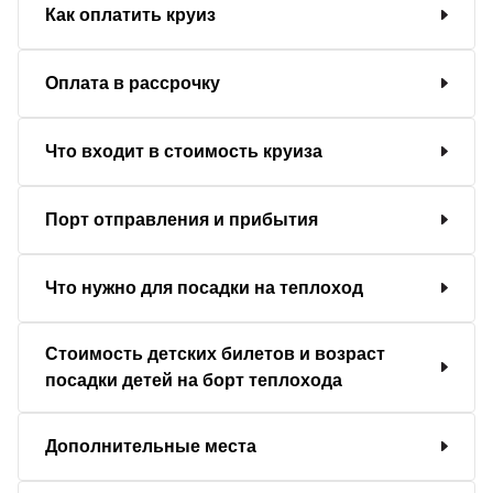
Как оплатить круиз
Оплата в рассрочку
Что входит в стоимость круиза
Порт отправления и прибытия
Что нужно для посадки на теплоход
Стоимость детских билетов и возраст
посадки детей на борт теплохода
Дополнительные места