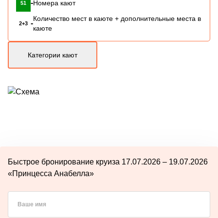
-
Номера кают
51
Количество мест в каюте + дополнительные места в
-
2+3
каюте
Категории кают
Быстрое бронирование круиза 17.07.2026 – 19.07.2026
«Принцесса Анабелла»
Ваше имя