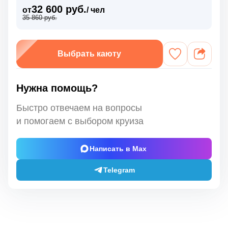
32 600 руб.
от
/ чел
35 860 руб.
Выбрать каюту
Нужна помощь?
Быстро отвечаем на вопросы
и помогаем с выбором круиза
Написать в Max
Telegram