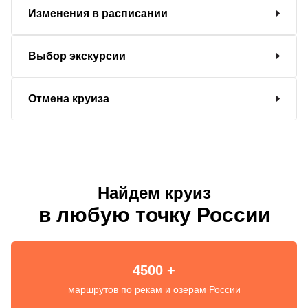
Изменения в расписании
Выбор экскурсии
Отмена круиза
Найдем круиз
в любую точку России
4500 +
маршрутов по рекам и озерам России