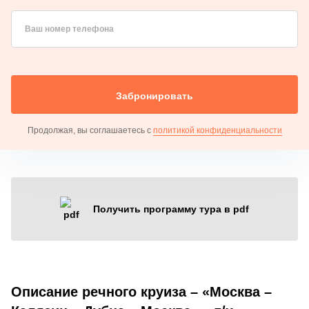
Ваш номер телефона
Забронировать
Продолжая, вы соглашаетесь с
политикой конфиденциальности
Получить программу тура в pdf
Описание речного круиза – «Москва –