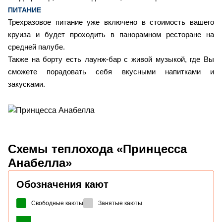
ПИТАНИЕ
Трехразовое питание уже включено в стоимость вашего
круиза и будет проходить в панорамном ресторане на
средней палубе.
Также на борту есть лаунж-бар с живой музыкой, где Вы
сможете порадовать себя вкусными напитками и
закусками.
Схемы
теплохода «Принцесса
Анабелла»
Обозначения кают
Свободные каюты
Занятые каюты