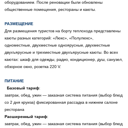
оборудованием. После реновации были обновлены
общественные помещения, рестораны и каюты.
РАЗМЕЩЕНИЕ
Для размещения туристов на борту теплохода представлены
каюты разных категорий: «Люкс», «Полулюкс»,
одноместные, двухместные одноярусные, двухместные
двухъярусные и трехместные двухъярусные каюты. Во всех
каютах: шкаф для одежды, радио, кондиционер, душ, санузел,
обзорное окно, розетка 220 V.
ПИТАНИЕ
Базовый тариф
:
завтрак, обед, ужин — заказная система питания (выбор блюд
со 2 дня круиза) фиксированная рассадка в нижнем салоне
ресторана
Расширенный тариф
:
завтрак, обед, ужин — заказная система питания (выбор блюд