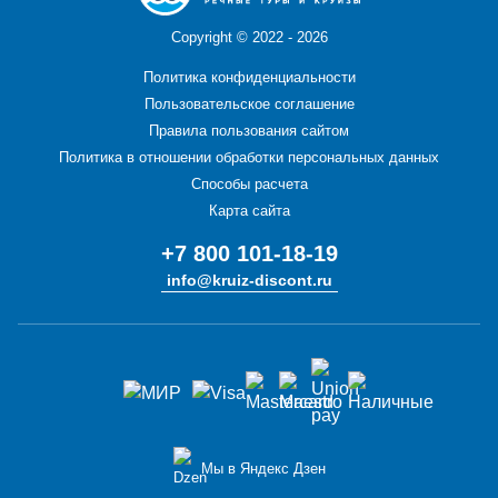
Copyright ©
2022 - 2026
Политика конфиденциальности
Пользовательское соглашение
Правила пользования сайтом
Политика в отношении обработки персональных данных
Способы расчета
Карта сайта
+7 800 101-18-19
info@kruiz-discont.ru
Мы в Яндекс Дзен