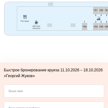
Быстрое бронирование круиза 11.10.2026 – 18.10.2026
«Георгий Жуков»
Ваше имя
Ваш номер телефона