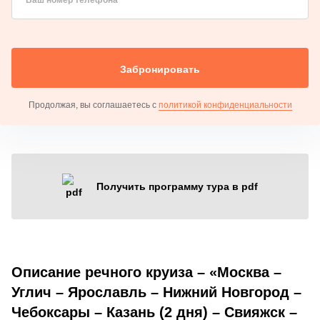
Забронировать
Продолжая, вы соглашаетесь с
политикой конфиденциальности
Получить программу тура в pdf
Описание речного круиза – «Москва –
Углич – Ярославль – Нижний Новгород –
Чебоксары – Казань (2 дня) – Свияжск –