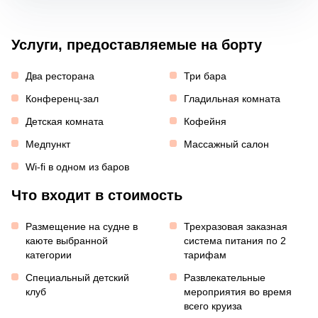
Услуги, предоставляемые на борту
Два ресторана
Три бара
Конференц-зал
Гладильная комната
Детская комната
Кофейня
Медпункт
Массажный салон
Wi-fi в одном из баров
Что входит в стоимость
Размещение на судне в
Трехразовая заказная
каюте выбранной
система питания по 2
категории
тарифам
Специальный детский
Развлекательные
клуб
мероприятия во время
всего круиза