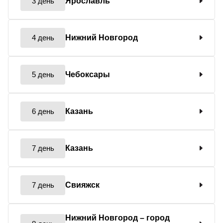
3 день
Ярославль
4 день
Нижний Новгород
5 день
Чебоксары
6 день
Казань
7 день
Казань
7 день
Свияжск
Нижний Новгород
– город