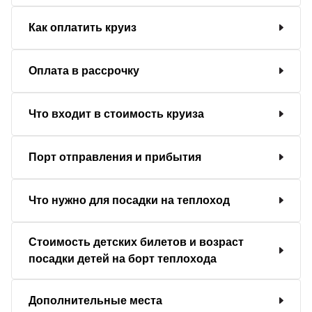
Как оплатить круиз
Оплата в рассрочку
Что входит в стоимость круиза
Порт отправления и прибытия
Что нужно для посадки на теплоход
Стоимость детских билетов и возраст
посадки детей на борт теплохода
Дополнительные места