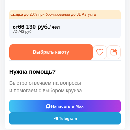
Скидка до 20% при бронировании до 31 Августа
66 130 руб.
от
/ чел
72 743 руб.
Выбрать каюту
Нужна помощь?
Быстро отвечаем на вопросы
и помогаем с выбором круиза
Написать в Max
Telegram