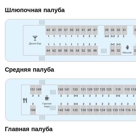
Шлюпочная палуба
Средняя палуба
Главная палуба