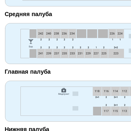
Средняя палуба
Главная палуба
Нижняя палуба