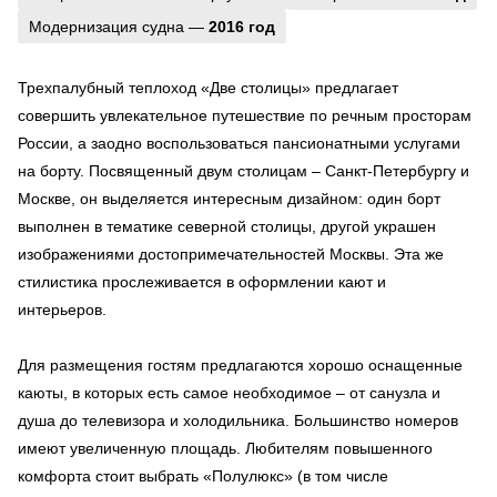
Модернизация судна —
2016 год
Трехпалубный теплоход «Две столицы» предлагает
совершить увлекательное путешествие по речным просторам
России, а заодно воспользоваться пансионатными услугами
на борту. Посвященный двум столицам – Санкт-Петербургу и
Москве, он выделяется интересным дизайном: один борт
выполнен в тематике северной столицы, другой украшен
изображениями достопримечательностей Москвы. Эта же
стилистика прослеживается в оформлении кают и
интерьеров.
Для размещения гостям предлагаются хорошо оснащенные
каюты, в которых есть самое необходимое – от санузла и
душа до телевизора и холодильника. Большинство номеров
имеют увеличенную площадь. Любителям повышенного
комфорта стоит выбрать «Полулюкс» (в том числе