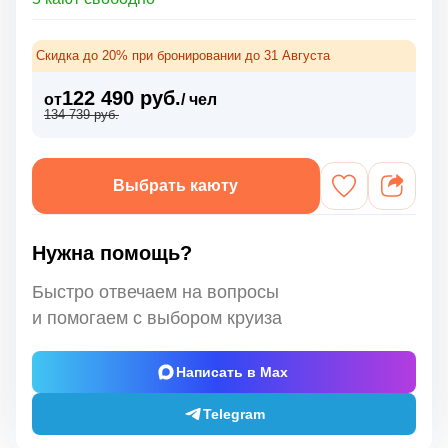
Скидка до 20% при бронировании до 31 Августа
122 490 руб.
от
/ чел
134 739 руб.
Выбрать каюту
Нужна помощь?
Быстро отвечаем на вопросы
и помогаем с выбором круиза
Написать в Max
Telegram