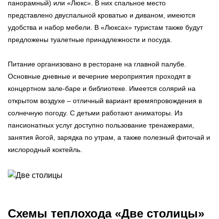
панорамный) или «Люкс». В них спальное место
представлено двуспальной кроватью и диваном, имеются
удобства и набор мебели. В «Люксах» туристам также будут
предложены туалетные принадлежности и посуда.
Питание организовано в ресторане на главной палубе.
Основные дневные и вечерние мероприятия проходят в
концертном зале-баре и библиотеке. Имеется солярий на
открытом воздухе – отличный вариант времяпровождения в
солнечную погоду. С детьми работают аниматоры. Из
пансионатных услуг доступно пользование тренажерами,
занятия йогой, зарядка по утрам, а также полезный фиточай и
кислородный коктейль.
Схемы
теплохода «Две столицы»