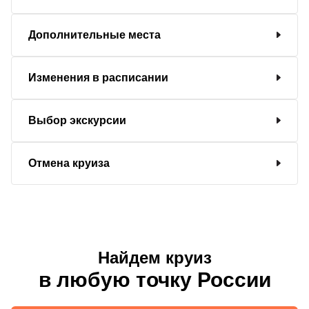
Дополнительные места
Изменения в расписании
Выбор экскурсии
Отмена круиза
Найдем круиз
в любую точку России