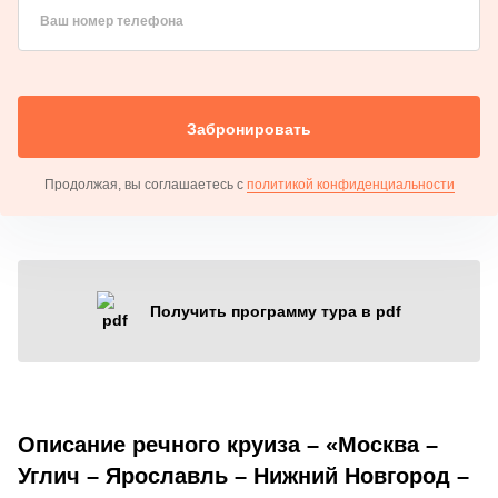
Ваш номер телефона
Забронировать
Продолжая, вы соглашаетесь с
политикой конфиденциальности
Получить программу тура в pdf
Описание речного круиза – «Москва –
Углич – Ярославль – Нижний Новгород –