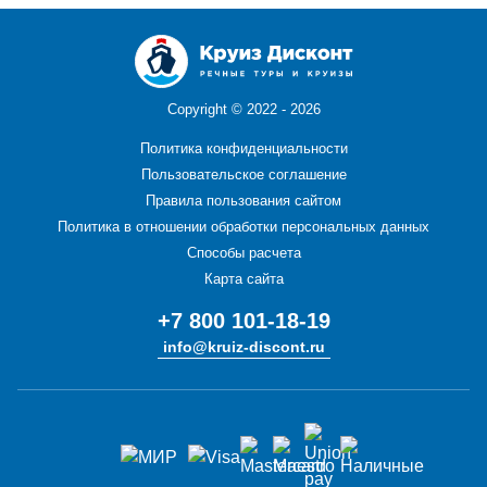
Copyright ©
2022 - 2026
Политика конфиденциальности
Пользовательское соглашение
Правила пользования сайтом
Политика в отношении обработки персональных данных
Способы расчета
Карта сайта
+7 800 101-18-19
info@kruiz-discont.ru