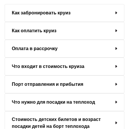
Как забронировать круиз
Как оплатить круиз
Оплата в рассрочку
Что входит в стоимость круиза
Порт отправления и прибытия
Что нужно для посадки на теплоход
Стоимость детских билетов и возраст
посадки детей на борт теплохода