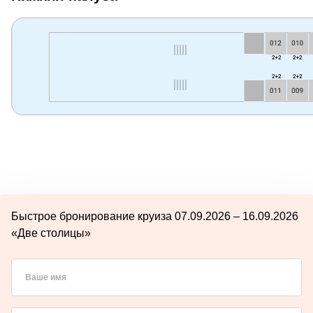
Быстрое бронирование круиза 07.09.2026 – 16.09.2026
«Две столицы»
Ваше имя