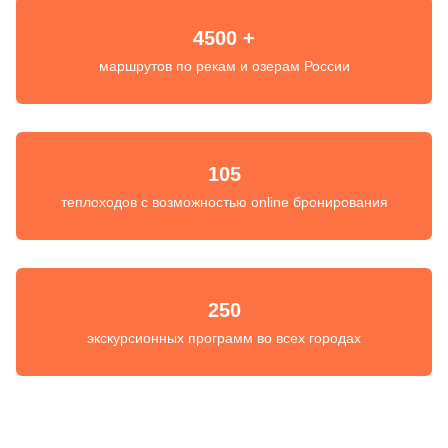
4500 +
маршрутов по рекам и озерам России
105
теплоходов с возможностью online бронирования
250
экскурсионных программ во всех городах