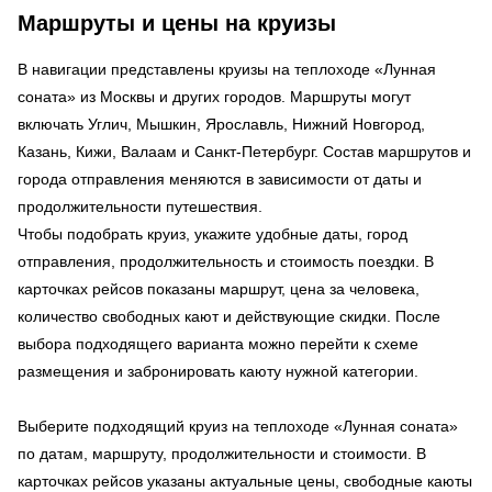
Маршруты и цены на круизы
В навигации представлены круизы на теплоходе «Лунная
соната» из Москвы и других городов. Маршруты могут
включать Углич, Мышкин, Ярославль, Нижний Новгород,
Казань, Кижи, Валаам и Санкт-Петербург. Состав маршрутов и
города отправления меняются в зависимости от даты и
продолжительности путешествия.
Чтобы подобрать круиз, укажите удобные даты, город
отправления, продолжительность и стоимость поездки. В
карточках рейсов показаны маршрут, цена за человека,
количество свободных кают и действующие скидки. После
выбора подходящего варианта можно перейти к схеме
размещения и забронировать каюту нужной категории.
Выберите подходящий круиз на теплоходе «Лунная соната»
по датам, маршруту, продолжительности и стоимости. В
карточках рейсов указаны актуальные цены, свободные каюты