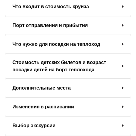
Что входит в стоимость круиза
Порт отправления и прибытия
Что нужно для посадки на теплоход
Стоимость детских билетов и возраст
посадки детей на борт теплохода
Дополнительные места
Изменения в расписании
Выбор экскурсии