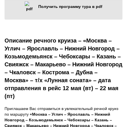
Получить программу тура в pdf
Описание речного круиза – «Москва –
Углич – Ярославль – Нижний Новгород –
Козьмодемьянск – Чебоксары – Казань –
Свияжск – Макарьево – Нижний Новгород
– Чкаловск – Кострома – Дубна –
Москва» – т/х «Лунная соната» – дата
отправления в рейс 12 мая (вт) – 22 мая
(пт)
Приглашаем Вас отправиться в увлекательный речной круиз
по маршруту
«Москва – Углич – Ярославль – Нижний
Новгород – Козьмодемьянск – Чебоксары – Казань –
Свияжск – Макарьево – Нижний Новгород – Чкаловск –