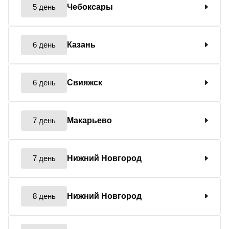
5 день
Чебоксары
6 день
Казань
6 день
Свияжск
7 день
Макарьево
7 день
Нижний Новгород
8 день
Нижний Новгород