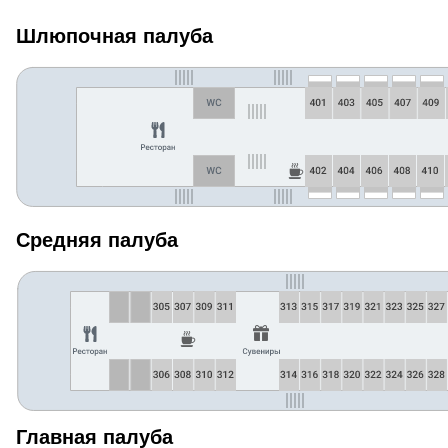
Шлюпочная палуба
Средняя палуба
Главная палуба