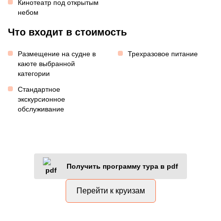
Кинотеатр под открытым
небом
Что входит в стоимость
Размещение на судне в
Трехразовое питание
каюте выбранной
категории
Стандартное
экскурсионное
обслуживание
Получить программу тура в pdf
Перейти к круизам