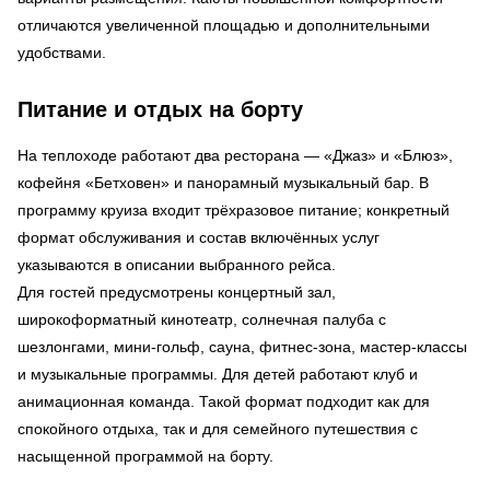
отличаются увеличенной площадью и дополнительными
удобствами.
Питание и отдых на борту
На теплоходе работают два ресторана — «Джаз» и «Блюз»,
кофейня «Бетховен» и панорамный музыкальный бар. В
программу круиза входит трёхразовое питание; конкретный
формат обслуживания и состав включённых услуг
указываются в описании выбранного рейса.
Для гостей предусмотрены концертный зал,
широкоформатный кинотеатр, солнечная палуба с
шезлонгами, мини-гольф, сауна, фитнес-зона, мастер-классы
и музыкальные программы. Для детей работают клуб и
анимационная команда. Такой формат подходит как для
спокойного отдыха, так и для семейного путешествия с
насыщенной программой на борту.