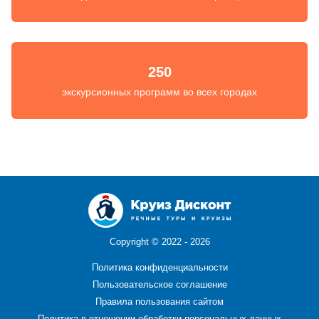
250
экскурсионных программ во всех городах
Copyright ©
2022 - 2026
Политика конфиденциальности
Пользовательское соглашение
Правила пользования сайтом
Политика в отношении обработки персональных данных