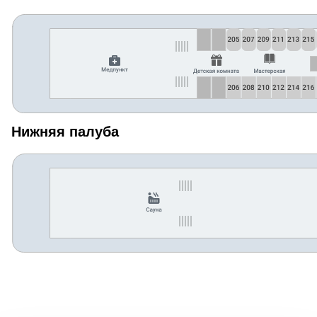
Нижняя палуба