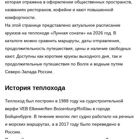
которая отражена в оформлении общественных пространств,
названиях ресторанов, кофейни и кают повышенной
комфортности.
На этой странице представлено актуальное расписание
круизов на теплоходе «Лунная соната» на 2026 год. В
каталоге можно сравнить маршруты, даты отправления,
продолжительность путешествия, цены и наличие свободных
кают. Доступны как короткие круизы выходного дня, так и
продолжительные путешествия по Волге и водным путям
Северо-Запада России.
История теплохода
Теплоход был построен в 1988 году на судостроительной
верфи VEB Elbewerften Boizenburg/Roßlau в городе
Бойценбурге. В течение многих лет судно работало на речных
и морских маршрутах, а в 2017 году было переведено в
Россию.