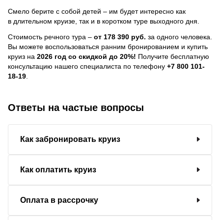
Смело берите с собой детей – им будет интересно как
в длительном круизе, так и в коротком туре выходного дня.
Стоимость речного тура –
от 178 390 руб.
за одного человека.
Вы можете воспользоваться ранним бронированием и купить
круиз на
2026 год со скидкой до 20%!
Получите бесплатную
консультацию нашего специалиста по телефону
+7 800 101-
18-19
.
Ответы на частые вопросы
Как забронировать круиз
Как оплатить круиз
Оплата в рассрочку