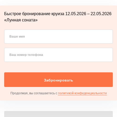
Быстрое бронирование круиза 12.05.2026 – 22.05.2026
«Лунная соната»
Ваше имя
Ваш номер телефона
Забронировать
Продолжая, вы соглашаетесь с
политикой конфиденциальности