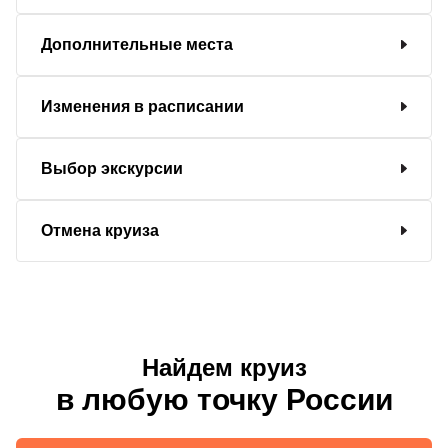
Дополнительные места
Изменения в расписании
Выбор экскурсии
Отмена круиза
Найдем круиз
в любую точку России