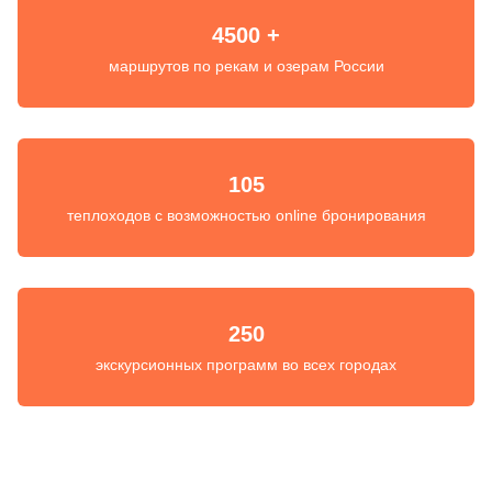
4500 +
маршрутов по рекам и озерам России
105
теплоходов с возможностью online бронирования
250
экскурсионных программ во всех городах