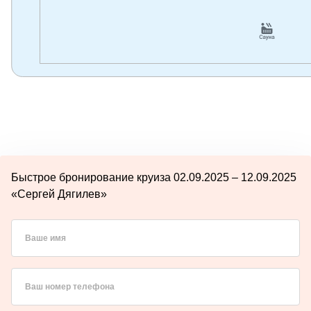
Быстрое бронирование круиза 02.09.2025 – 12.09.2025
«Сергей Дягилев»
Ваше имя
Ваш номер телефона