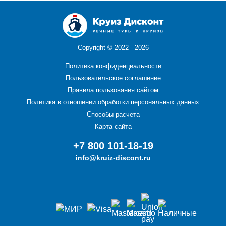
Copyright ©
2022 - 2026
Политика конфиденциальности
Пользовательское соглашение
Правила пользования сайтом
Политика в отношении обработки персональных данных
Способы расчета
Карта сайта
+7 800 101-18-19
info@kruiz-discont.ru