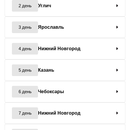
2 день
Углич
3 день
Ярославль
4 день
Нижний Новгород
5 день
Казань
6 день
Чебоксары
7 день
Нижний Новгород