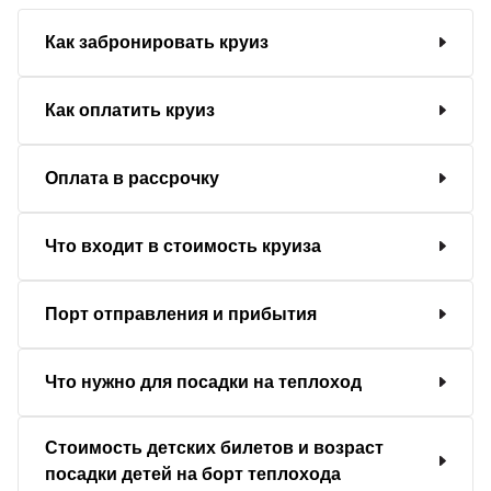
Как забронировать круиз
Как оплатить круиз
Оплата в рассрочку
Что входит в стоимость круиза
Порт отправления и прибытия
Что нужно для посадки на теплоход
Стоимость детских билетов и возраст
посадки детей на борт теплохода