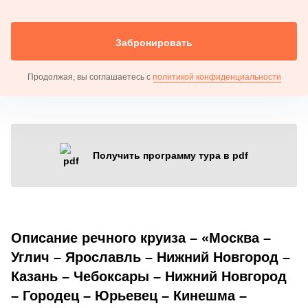
Забронировать
Продолжая, вы соглашаетесь с
политикой конфиденциальности
Получить программу тура в pdf
Описание речного круиза – «Москва –
Углич – Ярославль – Нижний Новгород –
Казань – Чебоксары – Нижний Новгород
– Городец – Юрьевец – Кинешма –