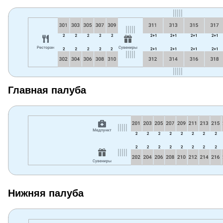
Главная палуба
Нижняя палуба