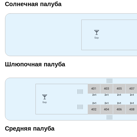
Солнечная палуба
Шлюпочная палуба
Средняя палуба