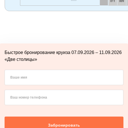
Быстрое бронирование круиза 07.09.2026 – 11.09.2026
«Две столицы»
Ваше имя
Ваш номер телефона
Забронировать