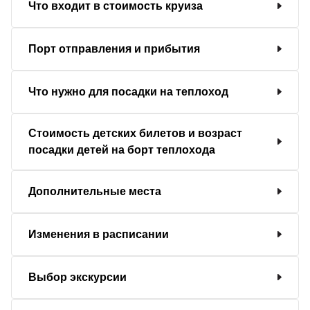
Что входит в стоимость круиза
Порт отправления и прибытия
Что нужно для посадки на теплоход
Стоимость детских билетов и возраст
посадки детей на борт теплохода
Дополнительные места
Изменения в расписании
Выбор экскурсии