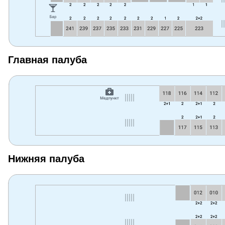
Главная палуба
Нижняя палуба