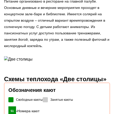
Питание организовано в ресторане на главной палубе.
Основные дневные и вечерние мероприятия проходят в
концертном зале-баре и библиотеке. Имеется солярий на
открытом воздухе – отличный вариант времяпровождения в
солнечную погоду. С детьми работают аниматоры. Из
пансионатных услуг доступно пользование тренажерами,
занятия йогой, зарядка по утрам, а также полезный фиточай и
кислородный коктейль.
Схемы
теплохода «Две столицы»
Обозначения кают
Свободные каюты
Занятые каюты
-
Номера кают
51