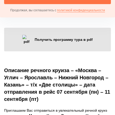
Продолжая, вы соглашаетесь с
политикой конфиденциальности
Получить программу тура в pdf
Описание речного круиза – «Москва –
Углич – Ярославль – Нижний Новгород –
Казань» – т/х «Две столицы» – дата
отправления в рейс 07 сентября (пн) – 11
сентября (пт)
Приглашаем Вас отправиться в увлекательный речной круиз