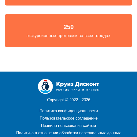
250
экскурсионных программ во всех городах
Copyright ©
2022 - 2026
Политика конфиденциальности
Пользовательское соглашение
Правила пользования сайтом
Политика в отношении обработки персональных данных