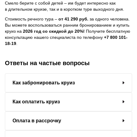
Смело берите с собой детей – им будет интересно как
в длительном круизе, так и в коротком туре выходного дня.
Стоимость речного тура –
от 41 290 руб.
за одного человека.
Вы можете воспользоваться ранним бронированием и купить
круиз на
2026 год со скидкой до 20%!
Получите бесплатную
консультацию нашего специалиста по телефону
+7 800 101-
18-19
.
Ответы на частые вопросы
Как забронировать круиз
Как оплатить круиз
Оплата в рассрочку