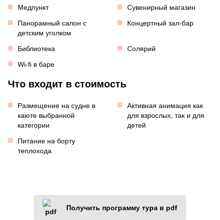
Медпункт
Сувенирный магазин
Панорамный салон с
Концертный зал-бар
детским уголком
Библиотека
Солярий
Wi-fi в баре
Что входит в стоимость
Размещение на судне в
Активная анимация как
каюте выбранной
для взрослых, так и для
категории
детей
Питание на борту
теплохода
Получить программу тура в pdf