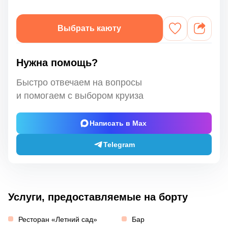
Выбрать каюту
Нужна помощь?
Быстро отвечаем на вопросы
и помогаем с выбором круиза
Написать в Max
Telegram
Услуги, предоставляемые на борту
Ресторан «Летний сад»
Бар