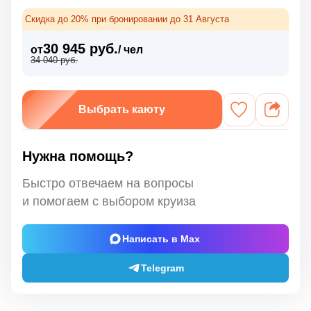
Скидка до 20% при бронировании до 31 Августа
30 945 руб.
от
/ чел
34 040 руб.
Выбрать каюту
Нужна помощь?
Быстро отвечаем на вопросы
и помогаем с выбором круиза
Написать в Max
Telegram