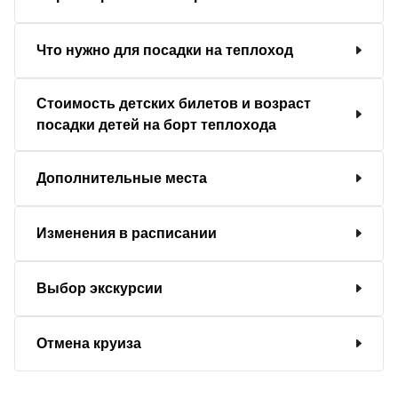
Что нужно для посадки на теплоход
Стоимость детских билетов и возраст
посадки детей на борт теплохода
Дополнительные места
Изменения в расписании
Выбор экскурсии
Отмена круиза