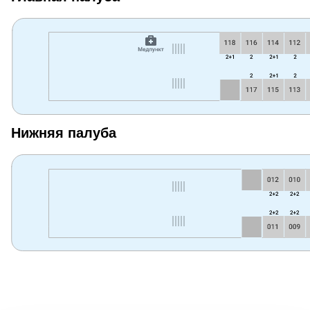
Нижняя палуба