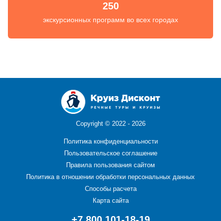
250
экскурсионных программ во всех городах
Copyright ©
2022 - 2026
Политика конфиденциальности
Пользовательское соглашение
Правила пользования сайтом
Политика в отношении обработки персональных данных
Способы расчета
Карта сайта
+7 800 101-18-19