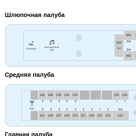
Шлюпочная палуба
Средняя палуба
Главная палуба