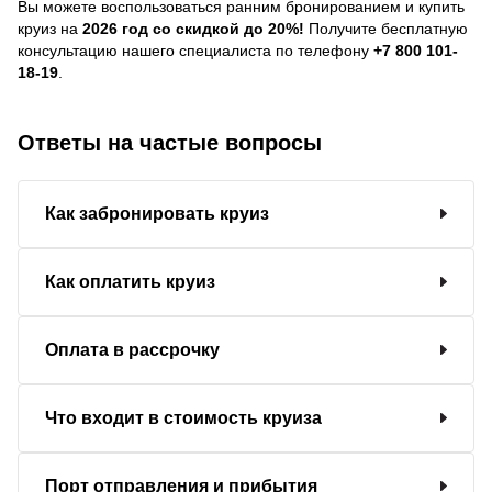
Вы можете воспользоваться ранним бронированием и купить
круиз на
2026 год со скидкой до 20%!
Получите бесплатную
консультацию нашего специалиста по телефону
+7 800 101-
18-19
.
Ответы на частые вопросы
Как забронировать круиз
Как оплатить круиз
Оплата в рассрочку
Что входит в стоимость круиза
Порт отправления и прибытия