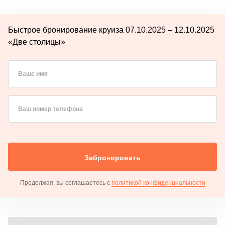
Быстрое бронирование круиза 07.10.2025 – 12.10.2025
«Две столицы»
Ваше имя
Ваш номер телефона
Забронировать
Продолжая, вы соглашаетесь с
политикой конфиденциальности