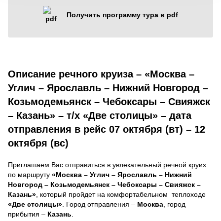
Получить программу тура в pdf
Описание речного круиза – «Москва –
Углич – Ярославль – Нижний Новгород –
Козьмодемьянск – Чебоксары – Свияжск
– Казань» – т/х «Две столицы» – дата
отправления в рейс 07 октября (вт) – 12
октября (вс)
Приглашаем Вас отправиться в увлекательный речной круиз
по маршруту
«Москва – Углич – Ярославль – Нижний
Новгород – Козьмодемьянск – Чебоксары – Свияжск –
Казань»
, который пройдет на комфортабельном теплоходе
«Две столицы»
. Город отправления –
Москва
, город
прибытия –
Казань
.