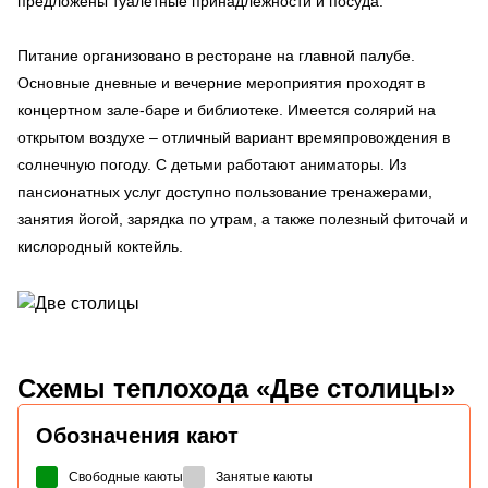
предложены туалетные принадлежности и посуда.
Питание организовано в ресторане на главной палубе.
Основные дневные и вечерние мероприятия проходят в
концертном зале-баре и библиотеке. Имеется солярий на
открытом воздухе – отличный вариант времяпровождения в
солнечную погоду. С детьми работают аниматоры. Из
пансионатных услуг доступно пользование тренажерами,
занятия йогой, зарядка по утрам, а также полезный фиточай и
кислородный коктейль.
Схемы
теплохода «Две столицы»
Обозначения кают
Свободные каюты
Занятые каюты