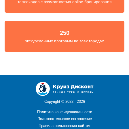
теплоходов с возможностью online бронирования
250
экскурсионных программ во всех городах
Copyright ©
2022 - 2026
Политика конфиденциальности
Пользовательское соглашение
Правила пользования сайтом