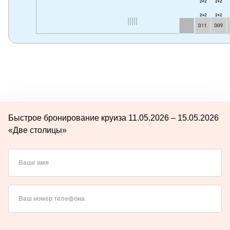
Быстрое бронирование круиза 11.05.2026 – 15.05.2026
«Две столицы»
Ваше имя
Ваш номер телефона