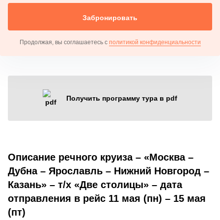
Забронировать
Продолжая, вы соглашаетесь с
политикой конфиденциальности
Получить программу тура в pdf
Описание речного круиза – «Москва –
Дубна – Ярославль – Нижний Новгород –
Казань» – т/х «Две столицы» – дата
отправления в рейс 11 мая (пн) – 15 мая
(пт)