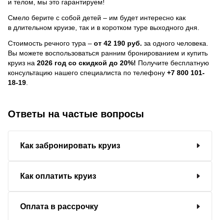
и телом, мы это гарантируем!
Смело берите с собой детей – им будет интересно как
в длительном круизе, так и в коротком туре выходного дня.
Стоимость речного тура –
от 42 190 руб.
за одного человека.
Вы можете воспользоваться ранним бронированием и купить
круиз на
2026 год со скидкой до 20%!
Получите бесплатную
консультацию нашего специалиста по телефону
+7 800 101-
18-19
.
Ответы на частые вопросы
Как забронировать круиз
Как оплатить круиз
Оплата в рассрочку