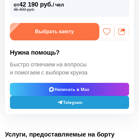
42 190 руб.
от
/ чел
46 409 руб.
Выбрать каюту
Нужна помощь?
Быстро отвечаем на вопросы
и помогаем с выбором круиза
Написать в Max
Telegram
Услуги, предоставляемые на борту