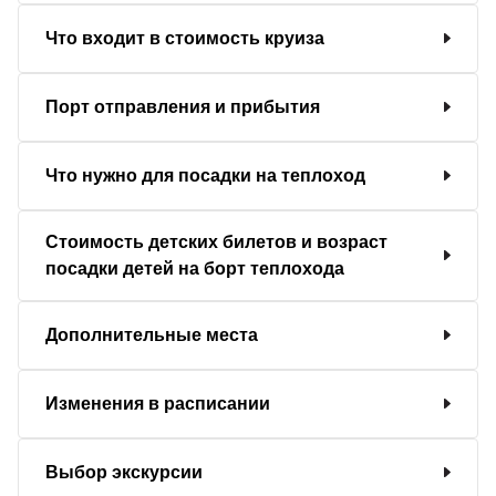
Что входит в стоимость круиза
Порт отправления и прибытия
Что нужно для посадки на теплоход
Стоимость детских билетов и возраст
посадки детей на борт теплохода
Дополнительные места
Изменения в расписании
Выбор экскурсии