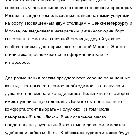
совершить увлекательное путешествие по речным просторам
России, а заодно воспользоваться пансионатными услугами
на борту. Посвященный двум столицам – Санкт-Петербургу и
Москве, он выделяется интересным дизайном: один борт
выполнен в тематике северной столицы, другой украшен
изображениями достопримечательностей Москвы. Эта же
стилистика прослеживается в оформлении кают и
интерьеров.
Для размещения гостям предлагаются хорошо оснащенные
каюты, в которых есть самое необходимое – от санузла и
душа до телевизора и холодильника. Большинство номеров
имеют увеличенную площадь. Любителям повышенного
комфорта стоит выбрать «Полулюкс» (в том числе
панорамный) или «Люкс». В них спальное место
представлено двуспальной кроватью и диваном, имеются
удобства и набор мебели. В «Люксах» туристам также будут