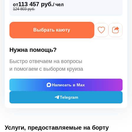
113 457 руб.
от
/ чел
124 803 руб.
Выбрать каюту
Нужна помощь?
Быстро отвечаем на вопросы
и помогаем с выбором круиза
Написать в Max
Telegram
Услуги, предоставляемые на борту