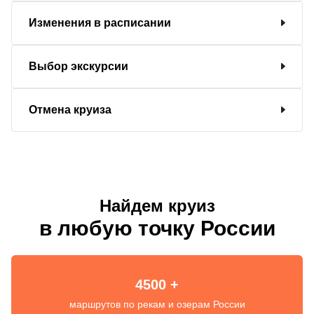
Изменения в расписании
Выбор экскурсии
Отмена круиза
Найдем круиз
в любую точку России
4500 +
маршрутов по рекам и озерам России