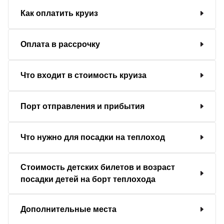
Как оплатить круиз
Оплата в рассрочку
Что входит в стоимость круиза
Порт отправления и прибытия
Что нужно для посадки на теплоход
Стоимость детских билетов и возраст
посадки детей на борт теплохода
Дополнительные места