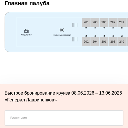
Главная палуба
Быстрое бронирование круиза 08.06.2026 – 13.06.2026
«Генерал Лавриненков»
Ваше имя