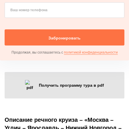
Ваш номер телефона
Забронировать
Продолжая, вы соглашаетесь с
политикой конфиденциальности
Получить программу тура в pdf
Описание речного круиза – «Москва –
Углич – Ярославль – Нижний Новгород –