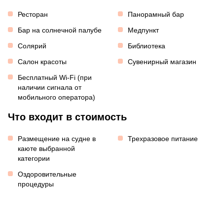
Ресторан
Панорамный бар
Бар на солнечной палубе
Медпункт
Солярий
Библиотека
Салон красоты
Сувенирный магазин
Бесплатный Wi-Fi (при
наличии сигнала от
мобильного оператора)
Что входит в стоимость
Размещение на судне в
Трехразовое питание
каюте выбранной
категории
Оздоровительные
процедуры