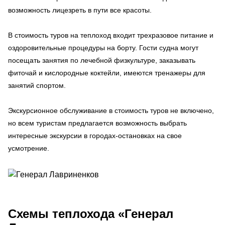
возможность лицезреть в пути все красоты.
В стоимость туров на теплоход входит трехразовое питание и
оздоровительные процедуры на борту. Гости судна могут
посещать занятия по лечебной физкультуре, заказывать
фиточай и кислородные коктейли, имеются тренажеры для
занятий спортом.
Экскурсионное обслуживание в стоимость туров не включено,
но всем туристам предлагается возможность выбрать
интересные экскурсии в городах-остановках на свое
усмотрение.
Схемы
теплохода «Генерал