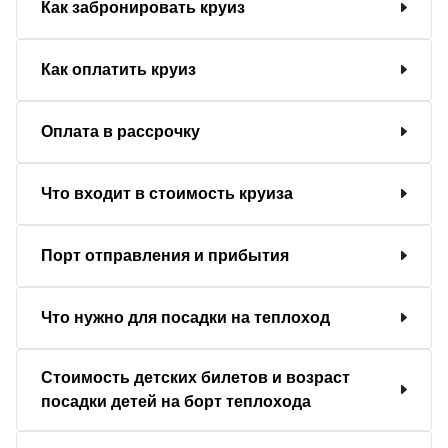
Как забронировать круиз
Как оплатить круиз
Оплата в рассрочку
Что входит в стоимость круиза
Порт отправления и прибытия
Что нужно для посадки на теплоход
Стоимость детских билетов и возраст
посадки детей на борт теплохода