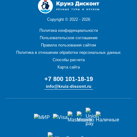
Copyright ©
2022 - 2026
Политика конфиденциальности
Пользовательское соглашение
Правила пользования сайтом
Политика в отношении обработки персональных данных
Способы расчета
Карта сайта
+7 800 101-18-19
info@kruiz-discont.ru