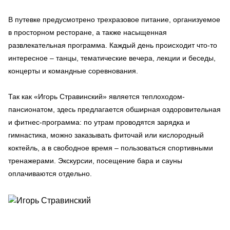
В путевке предусмотрено трехразовое питание, организуемое
в просторном ресторане, а также насыщенная
развлекательная программа. Каждый день происходит что-то
интересное – танцы, тематические вечера, лекции и беседы,
концерты и командные соревнования.
Так как «Игорь Стравинский» является теплоходом-
пансионатом, здесь предлагается обширная оздоровительная
и фитнес-программа: по утрам проводятся зарядка и
гимнастика, можно заказывать фиточай или кислородный
коктейль, а в свободное время – пользоваться спортивными
тренажерами. Экскурсии, посещение бара и сауны
оплачиваются отдельно.