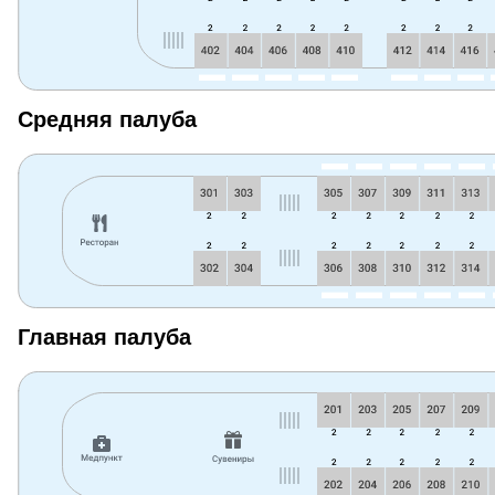
Средняя палуба
Главная палуба