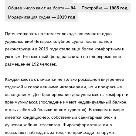
Общее число кают на борту —
94
Постройка —
1985 год
Модернизация судна —
2019 год
Путешествовать на этом теплоходе-пансионате одно
удовольствие! Четырехпалубное судно после полной
реконструкции в 2019 году стало еще более комфортным и
уютным. Его каютный фонд рассчитан на одновременное
размещение 192 человек.
Каждая каюта отличается не только роскошной внутренней
отделкой и современными интерьерами, но и прекрасным
оснащением. Для бронирования доступны каюты комфорт- и
преимум-класса (последние имеют индивидуальный балкон,
столь любимый большинством туристов). В каждом номере
имеется кондиционер, собственный санитарный блок и
душевая кабина, телевизор. Широкоформатные окна
позволяют наблюдать за тем, что происходит снаружи.