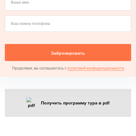
Ваше имя
Ваш номер телефона
Забронировать
Продолжая, вы соглашаетесь с
политикой конфиденциальности
Получить программу тура в pdf