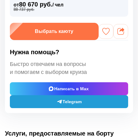
80 670 руб.
от
/ чел
88 737 руб.
Выбрать каюту
Нужна помощь?
Быстро отвечаем на вопросы
и помогаем с выбором круиза
Написать в Max
Telegram
Услуги, предоставляемые на борту