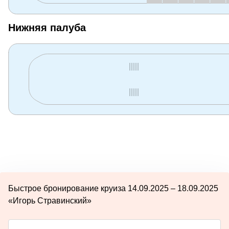
Нижняя палуба
Быстрое бронирование круиза 14.09.2025 – 18.09.2025
«Игорь Стравинский»