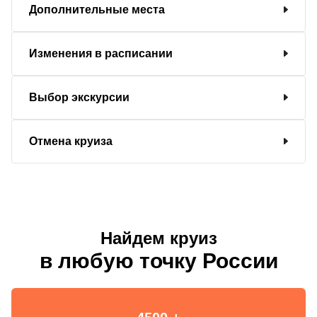
Дополнительные места
Изменения в расписании
Выбор экскурсии
Отмена круиза
Найдем круиз
в любую точку России