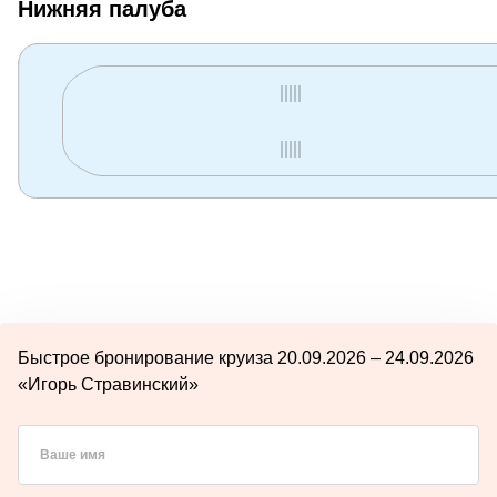
Нижняя палуба
Быстрое бронирование круиза 20.09.2026 – 24.09.2026
«Игорь Стравинский»
Ваше имя