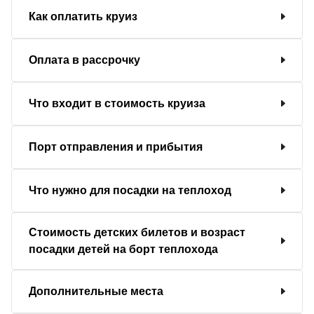
Как оплатить круиз
Оплата в рассрочку
Что входит в стоимость круиза
Порт отправления и прибытия
Что нужно для посадки на теплоход
Стоимость детских билетов и возраст
посадки детей на борт теплохода
Дополнительные места