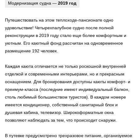
Модернизация судна —
2019 год
Путешествовать на этом теплоходе-пансионате одно
удовольствие! Четырехпалубное судно после полной
реконструкции в 2019 году стало еще более комфортным и
уютным. Его каютный фонд рассчитан на одновременное
размещение 192 человек.
Каждая каюта отличается не только роскошной внутренней
отделкой и современными интерьерами, но и прекрасным
оснащением. Для бронирования доступны каюты комфорт- и
преимум-класса (последние имеют индивидуальный балкон,
столь любимый большинством туристов). В каждом номере
имеется кондиционер, собственный санитарный блок и
душевая кабина, телевизор. Широкоформатные окна
позволяют наблюдать за тем, что происходит снаружи.
В путевке предусмотрено трехразовое питание, организуемое