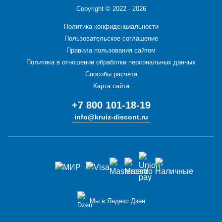
Copyright ©
2022 - 2026
Политика конфиденциальности
Пользовательское соглашение
Правила пользования сайтом
Политика в отношении обработки персональных данных
Способы расчета
Карта сайта
+7 800 101-18-19
info@kruiz-discont.ru
Мы в Яндекс Дзен