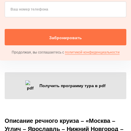
Ваш номер телефона
Забронировать
Продолжая, вы соглашаетесь с
политикой конфиденциальности
Получить программу тура в pdf
Описание речного круиза – «Москва –
Углич – Ярославль – Нижний Новгород –