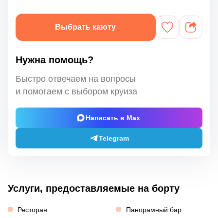
Выбрать каюту
Нужна помощь?
Быстро отвечаем на вопросы
и помогаем с выбором круиза
Написать в Max
Telegram
Услуги, предоставляемые на борту
Ресторан
Панорамный бар