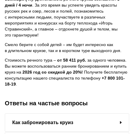
дней / 4 ночи
.
За это время вы успеете увидеть красоты
русских рек и озер, лесов и полей, познакомитесь
с интересными людьми, поучаствуете в различных
мероприятиях и конкурсах на борту теплохода «Игорь
Стравинский», а главное – отдохнете душой и телом, мы
это гарантируем!
Смело берите с собой детей – им будет интересно как
в длительном круизе, так и в коротком туре выходного дня.
Стоимость речного тура –
от 58 411 руб.
за одного человека.
Вы можете воспользоваться ранним бронированием и купить
круиз на
2026 год со скидкой до 20%!
Получите бесплатную
консультацию нашего специалиста по телефону
+7 800 101-
18-19
.
Ответы на частые вопросы
Как забронировать круиз