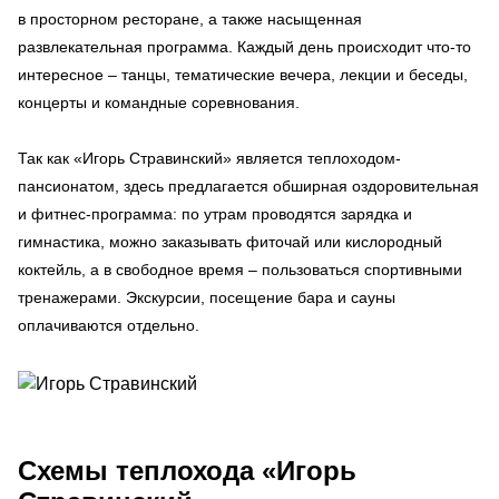
в просторном ресторане, а также насыщенная
развлекательная программа. Каждый день происходит что-то
интересное – танцы, тематические вечера, лекции и беседы,
концерты и командные соревнования.
Так как «Игорь Стравинский» является теплоходом-
пансионатом, здесь предлагается обширная оздоровительная
и фитнес-программа: по утрам проводятся зарядка и
гимнастика, можно заказывать фиточай или кислородный
коктейль, а в свободное время – пользоваться спортивными
тренажерами. Экскурсии, посещение бара и сауны
оплачиваются отдельно.
Схемы
теплохода «Игорь