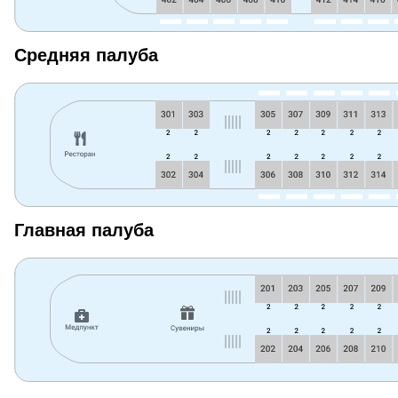
Средняя палуба
Главная палуба