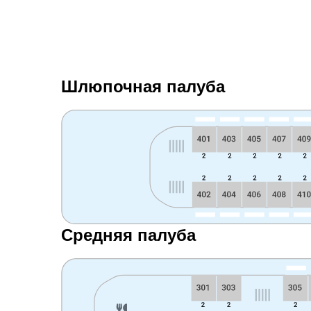
Шлюпочная палуба
Средняя палуба