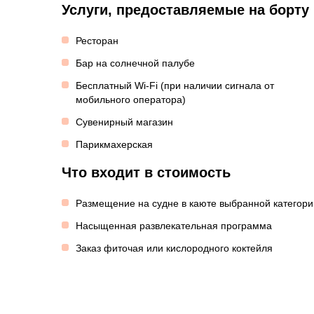
Услуги, предоставляемые на борту
Ресторан
Бар на солнечной палубе
Бесплатный Wi-Fi (при наличии сигнала от
мобильного оператора)
Сувенирный магазин
Парикмахерская
Что входит в стоимость
Размещение на судне в каюте выбранной категори
Насыщенная развлекательная программа
Заказ фиточая или кислородного коктейля