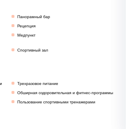
Панорамный бар
Рецепция
Медпункт
Спортивный зал
и
Трехразовое питание
Обширная оздоровительная и фитнес-программы
Пользование спортивными тренажерами