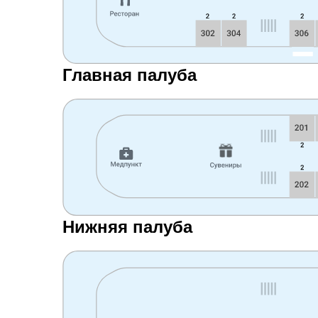
Главная палуба
Нижняя палуба