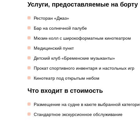
Услуги, предоставляемые на борту
Ресторан «Джаз»
Бар на солнечной палубе
Мюзик-холл с широкоформатным кинотеатром
Медицинский пункт
Детский клуб «Бременские музыканты»
Прокат спортивного инвентаря и настольных игр
Кинотеатр под открытым небом
Что входит в стоимость
Размещение на судне в каюте выбранной категори
Стандартное экскурсионное обслуживание