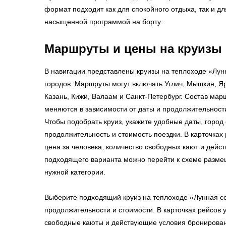
формат подходит как для спокойного отдыха, так и д
насыщенной программой на борту.
Маршруты и цены на круизы
В навигации представлены круизы на теплоходе «Лун
городов. Маршруты могут включать Углич, Мышкин, Я
Казань, Кижи, Валаам и Санкт-Петербург. Состав мар
меняются в зависимости от даты и продолжительност
Чтобы подобрать круиз, укажите удобные даты, город
продолжительность и стоимость поездки. В карточках
цена за человека, количество свободных кают и дейс
подходящего варианта можно перейти к схеме разме
нужной категории.
Выберите подходящий круиз на теплоходе «Лунная со
продолжительности и стоимости. В карточках рейсов 
свободные каюты и действующие условия бронирова