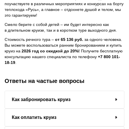
поучаствуете в различных мероприятиях и конкурсах на борту
теплохода «Русь», а главное – отдохнете душой и телом, мы
это гарантируем!
Смело берите с собой детей – им будет интересно как
в длительном круизе, так и в коротком туре выходного дня.
Стоимость речного тура –
от 65 136 руб.
за одного человека.
Вы можете воспользоваться ранним бронированием и купить
круиз на
2026 год со скидкой до 20%!
Получите бесплатную
консультацию нашего специалиста по телефону
+7 800 101-
18-19
.
Ответы на частые вопросы
Как забронировать круиз
Как оплатить круиз