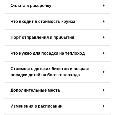
Оплата в рассрочку
Что входит в стоимость круиза
Порт отправления и прибытия
Что нужно для посадки на теплоход
Стоимость детских билетов и возраст
посадки детей на борт теплохода
Дополнительные места
Изменения в расписании