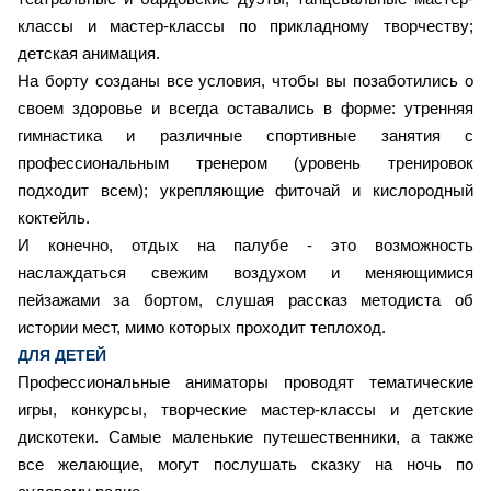
классы и мастер-классы по прикладному творчеству;
детская анимация.
На борту созданы все условия, чтобы вы позаботились о
своем здоровье и всегда оставались в форме: утренняя
гимнастика и различные спортивные занятия с
профессиональным тренером (уровень тренировок
подходит всем); укрепляющие фиточай и кислородный
коктейль.
И конечно, отдых на палубе - это возможность
наслаждаться свежим воздухом и меняющимися
пейзажами за бортом, слушая рассказ методиста об
истории мест, мимо которых проходит теплоход.
ДЛЯ ДЕТЕЙ
Профессиональные аниматоры проводят тематические
игры, конкурсы, творческие мастер-классы и детские
дискотеки. Самые маленькие путешественники, а также
все желающие, могут послушать сказку на ночь по