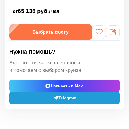
65 136 руб.
от
/ чел
Выбрать каюту
Нужна помощь?
Быстро отвечаем на вопросы
и помогаем с выбором круиза
Написать в Max
Telegram