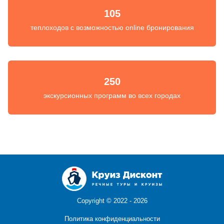
105
теплоходов с возможностью online бронирования
250
экскурсионных программ во всех городах
Copyright ©
2022 - 2026
Политика конфиденциальности