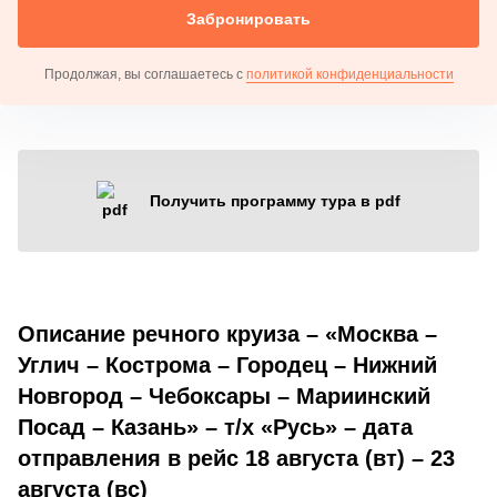
Забронировать
Продолжая, вы соглашаетесь с
политикой конфиденциальности
Получить программу тура в pdf
Описание речного круиза – «Москва –
Углич – Кострома – Городец – Нижний
Новгород – Чебоксары – Мариинский
Посад – Казань» – т/х «Русь» – дата
отправления в рейс 18 августа (вт) – 23
августа (вс)