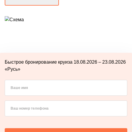
Быстрое бронирование круиза 18.08.2026 – 23.08.2026
«Русь»
Ваше имя
Ваш номер телефона