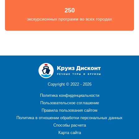
250
экскурсионных программ во всех городах
Copyright ©
2022 - 2026
Политика конфиденциальности
Пользовательское соглашение
Правила пользования сайтом
Политика в отношении обработки персональных данных
Способы расчета
Карта сайта