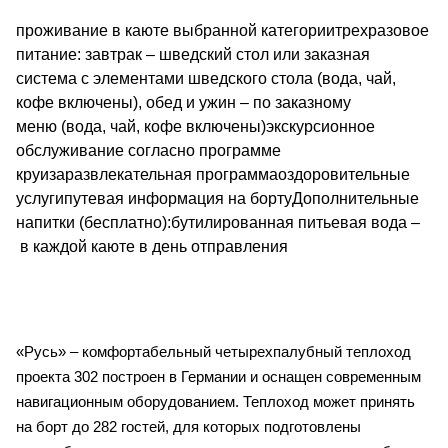
проживание в каюте выбранной категориитрехразовое
питание: завтрак – шведский стол или заказная
система с элементами шведского стола (вода, чай,
кофе включены), обед и ужин – по заказному
меню (вода, чай, кофе включены)экскурсионное
обслуживание согласно программе
круизаразвлекательная программаоздоровительные
услугипутевая информация на бортуДополнительные
напитки (бесплатно):бутилированная питьевая вода –
в каждой каюте в день отправления
«Русь» – комфортабельный четырехпалубный теплоход
проекта 302 построен в Германии и оснащен современным
навигационным оборудованием.
Теплоход может принять
на борт до 282 гостей, для которых подготовлены