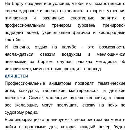
На борту созданы все условия, чтобы вы позаботились о
своем здоровье и всегда оставались в форме: утренняя
гимнастика и различные спортивные занятия с
профессиональным тренером (уровень тренировок
подходит всем); укрепляющие фиточай и кислородный
коктейль.
И конечно, отдых на палубе - это возможность
наслаждаться свежим воздухом и меняющимися
пейзажами за бортом, слушая рассказ методиста об
истории мест, мимо которых проходит теплоход.
ДЛЯ ДЕТЕЙ
Профессиональные аниматоры проводят тематические
игры, конкурсы, творческие мастер-классы и детские
дискотеки. Самые маленькие путешественники, а также
все желающие, могут послушать сказку на ночь по
судовому радио.
Всю информацию о планируемых мероприятиях вы можете
найти в программе дня, которая каждый вечер будет