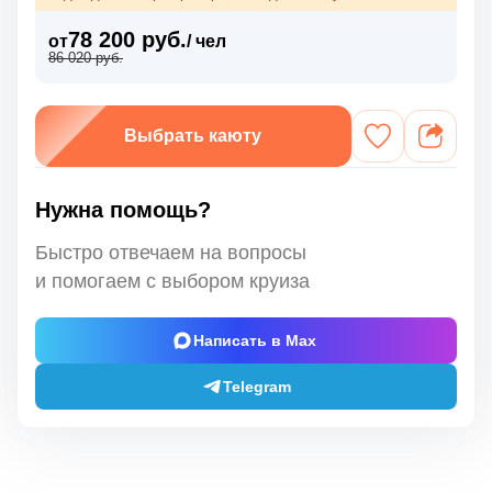
78 200 руб.
от
/ чел
86 020 руб.
Выбрать каюту
Нужна помощь?
Быстро отвечаем на вопросы
и помогаем с выбором круиза
Написать в Max
Telegram