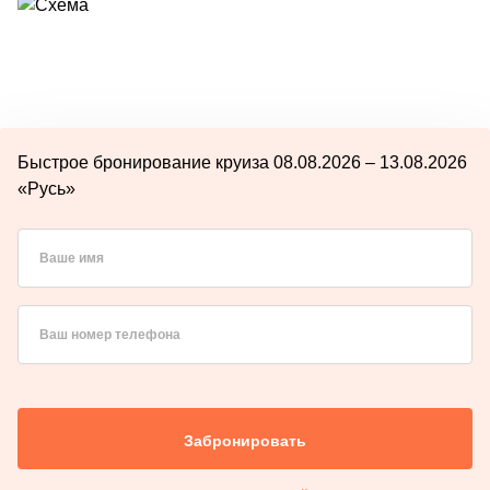
Быстрое бронирование круиза 08.08.2026 – 13.08.2026
«Русь»
Ваше имя
Ваш номер телефона
Забронировать