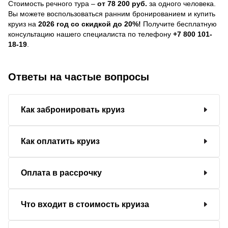
Стоимость речного тура –
от 78 200 руб.
за одного человека.
Вы можете воспользоваться ранним бронированием и купить
круиз на
2026 год со скидкой до 20%!
Получите бесплатную
консультацию нашего специалиста по телефону
+7 800 101-
18-19
.
Ответы на частые вопросы
Как забронировать круиз
Как оплатить круиз
Оплата в рассрочку
Что входит в стоимость круиза