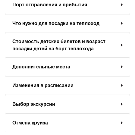
Порт отправления и прибытия
Что нужно для посадки на теплоход
Стоимость детских билетов и возраст
посадки детей на борт теплохода
Дополнительные места
Изменения в расписании
Выбор экскурсии
Отмена круиза