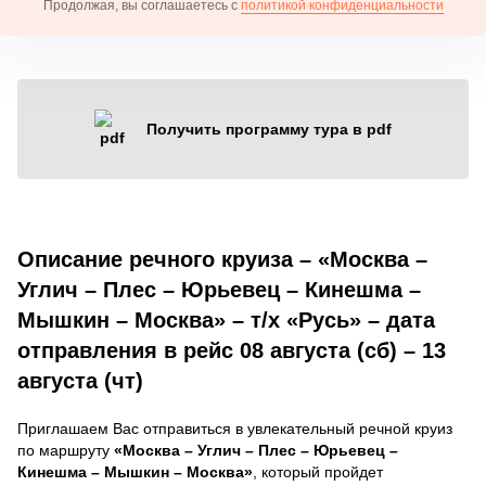
Продолжая, вы соглашаетесь с
политикой конфиденциальности
Получить программу тура в pdf
Описание речного круиза – «Москва –
Углич – Плес – Юрьевец – Кинешма –
Мышкин – Москва» – т/х «Русь» – дата
отправления в рейс 08 августа (сб) – 13
августа (чт)
Приглашаем Вас отправиться в увлекательный речной круиз
по маршруту
«Москва – Углич – Плес – Юрьевец –
Кинешма – Мышкин – Москва»
, который пройдет