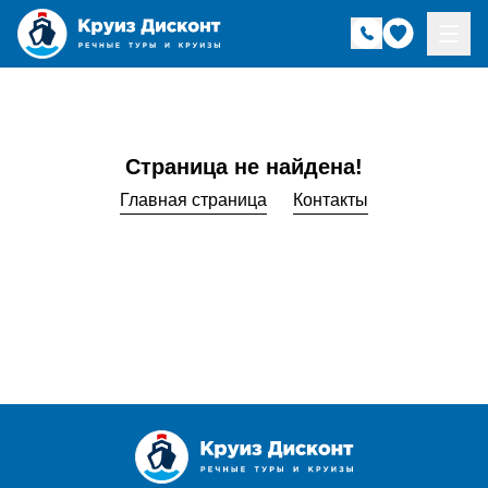
Страница не найдена!
Главная страница
Контакты