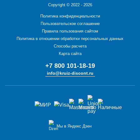
Copyright ©
2022 - 2026
Политика конфиденциальности
Пользовательское соглашение
Правила пользования сайтом
Политика в отношении обработки персональных данных
Способы расчета
Карта сайта
+7 800 101-18-19
info@kruiz-discont.ru
Мы в Яндекс Дзен