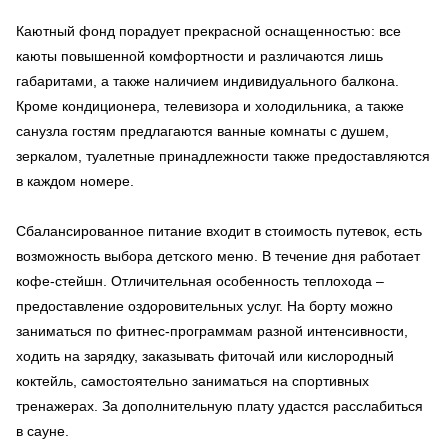
Каютный фонд порадует прекрасной оснащенностью: все
каюты повышенной комфортности и различаются лишь
габаритами, а также наличием индивидуального балкона.
Кроме кондиционера, телевизора и холодильника, а также
санузла гостям предлагаются ванные комнаты с душем,
зеркалом, туалетные принадлежности также предоставляются
в каждом номере.
Сбалансированное питание входит в стоимость путевок, есть
возможность выбора детского меню. В течение дня работает
кофе-стейшн. Отличительная особенность теплохода –
предоставление оздоровительных услуг. На борту можно
заниматься по фитнес-программам разной интенсивности,
ходить на зарядку, заказывать фиточай или кислородный
коктейль, самостоятельно заниматься на спортивных
тренажерах. За дополнительную плату удастся расслабиться
в сауне.