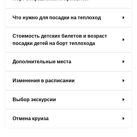
Что нужно для посадки на теплоход
Стоимость детских билетов и возраст
посадки детей на борт теплохода
Дополнительные места
Изменения в расписании
Выбор экскурсии
Отмена круиза