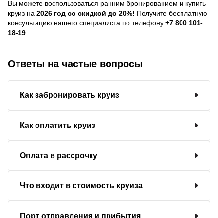
Вы можете воспользоваться ранним бронированием и купить
круиз на
2026 год со скидкой до 20%!
Получите бесплатную
консультацию нашего специалиста по телефону
+7 800 101-
18-19
.
Ответы на частые вопросы
Как забронировать круиз
Как оплатить круиз
Оплата в рассрочку
Что входит в стоимость круиза
Порт отправления и прибытия