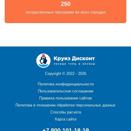
250
экскурсионных программ во всех городах
Copyright ©
2022 - 2026
Политика конфиденциальности
Пользовательское соглашение
Правила пользования сайтом
Политика в отношении обработки персональных данных
Способы расчета
Карта сайта
+7 800 101-18-19