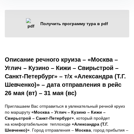
Получить программу тура в pdf
Описание речного круиза – «Москва –
Углич – Кузино – Кижи – Свирьстрой –
Санкт-Петербург» – т/х «Александра (Т.Г.
Шевченко)» – дата отправления в рейс
26 мая (вт) – 31 мая (вс)
Приглашаем Вас отправиться в увлекательный речной круиз
по маршруту
«Москва – Углич – Кузино – Кижи –
Свирьстрой – Санкт-Петербург»
, который пройдет
на комфортабельном теплоходе
«Александра (Т.Г.
Шевченко)»
. Город отправления –
Москва
, город прибытия –