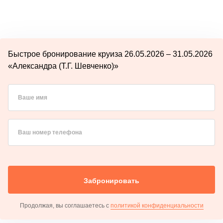
Быстрое бронирование круиза 26.05.2026 – 31.05.2026
«Александра (Т.Г. Шевченко)»
Ваше имя
Ваш номер телефона
Забронировать
Продолжая, вы соглашаетесь с
политикой конфиденциальности