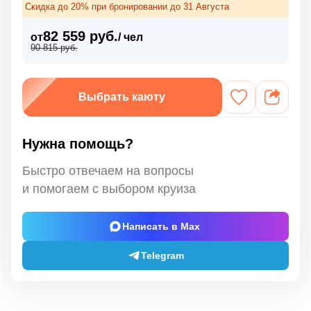
Скидка до 20% при бронировании до 31 Августа
82 559 руб.
от
/ чел
90 815 руб.
Выбрать каюту
Нужна помощь?
Быстро отвечаем на вопросы
и помогаем с выбором круиза
Написать в Max
Telegram