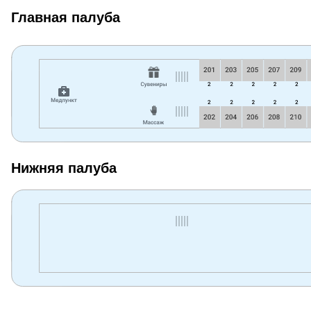
Главная палуба
Нижняя палуба